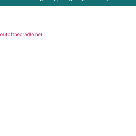
outofthecradle.net