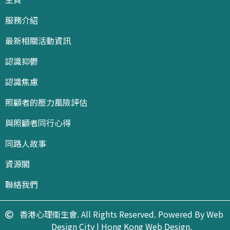
服務介紹
最新相關活動資訊
認識抑鬱
認識焦慮
照顧者的壓力風險評估
與照顧者同行心得
同路人故事
資源閣
聯絡我們
香港心理衞生會. All Rights Reserved. Powered By Web
Design City | Hong Kong Web Design.