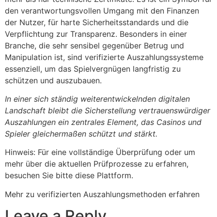
den verantwortungsvollen Umgang mit den Finanzen
der Nutzer, für harte Sicherheitsstandards und die
Verpflichtung zur Transparenz. Besonders in einer
Branche, die sehr sensibel gegenüber Betrug und
Manipulation ist, sind verifizierte Auszahlungssysteme
essenziell, um das Spielvergnügen langfristig zu
schützen und auszubauen.
In einer sich ständig weiterentwickelnden digitalen
Landschaft bleibt die Sicherstellung vertrauenswürdiger
Auszahlungen ein zentrales Element, das Casinos und
Spieler gleichermaßen schützt und stärkt.
Hinweis: Für eine vollständige Überprüfung oder um
mehr über die aktuellen Prüfprozesse zu erfahren,
besuchen Sie bitte diese Plattform.
Mehr zu verifizierten Auszahlungsmethoden erfahren
Leave a Reply