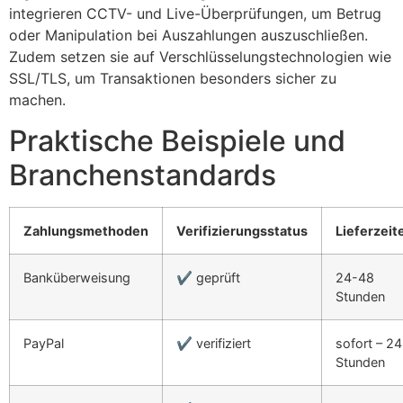
integrieren CCTV- und Live-Überprüfungen, um Betrug
oder Manipulation bei Auszahlungen auszuschließen.
Zudem setzen sie auf Verschlüsselungstechnologien wie
SSL/TLS, um Transaktionen besonders sicher zu
machen.
Praktische Beispiele und
Branchenstandards
Zahlungsmethoden
Verifizierungsstatus
Lieferzeit
Banküberweisung
✔ geprüft
24-48
Stunden
PayPal
✔ verifiziert
sofort – 24
Stunden