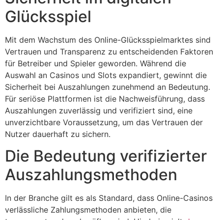
Glücksspiel
Mit dem Wachstum des Online-Glücksspielmarktes sind
Vertrauen und Transparenz zu entscheidenden Faktoren
für Betreiber und Spieler geworden. Während die
Auswahl an Casinos und Slots expandiert, gewinnt die
Sicherheit bei Auszahlungen zunehmend an Bedeutung.
Für seriöse Plattformen ist die Nachweisführung, dass
Auszahlungen zuverlässig und verifiziert sind, eine
unverzichtbare Voraussetzung, um das Vertrauen der
Nutzer dauerhaft zu sichern.
Die Bedeutung verifizierter
Auszahlungsmethoden
In der Branche gilt es als Standard, dass Online-Casinos
verlässliche Zahlungsmethoden anbieten, die