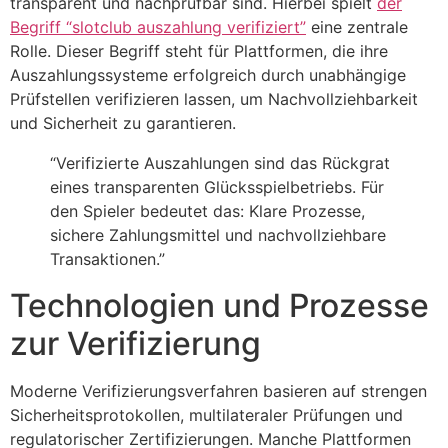
transparent und nachprüfbar sind. Hierbei spielt
der
Begriff “slotclub auszahlung verifiziert”
eine zentrale
Rolle. Dieser Begriff steht für Plattformen, die ihre
Auszahlungssysteme erfolgreich durch unabhängige
Prüfstellen verifizieren lassen, um Nachvollziehbarkeit
und Sicherheit zu garantieren.
“Verifizierte Auszahlungen sind das Rückgrat
eines transparenten Glücksspielbetriebs. Für
den Spieler bedeutet das: Klare Prozesse,
sichere Zahlungsmittel und nachvollziehbare
Transaktionen.”
Technologien und Prozesse
zur Verifizierung
Moderne Verifizierungsverfahren basieren auf strengen
Sicherheitsprotokollen, multilateraler Prüfungen und
regulatorischer Zertifizierungen. Manche Plattformen