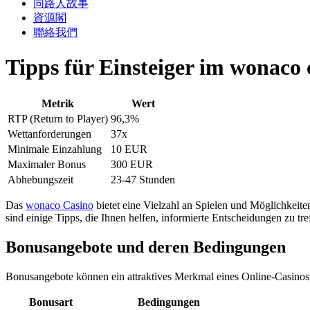
同路人故事
資源閣
聯絡我們
Tipps für Einsteiger im wonaco 
Metrik
Wert
RTP (Return to Player)
96,3%
Wettanforderungen
37x
Minimale Einzahlung
10 EUR
Maximaler Bonus
300 EUR
Abhebungszeit
23-47 Stunden
Das
wonaco Casino
bietet eine Vielzahl an Spielen und Möglichkeiten
sind einige Tipps, die Ihnen helfen, informierte Entscheidungen zu tre
Bonusangebote und deren Bedingungen
Bonusangebote können ein attraktives Merkmal eines Online-Casinos
Bonusart
Bedingungen