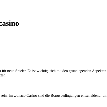
casino
 für neue Spieler. Es ist wichtig, sich mit den grundlegenden Aspekten 
ffen.
 sein. Im wonaco Casino sind die Bonusbedingungen entscheidend, um 