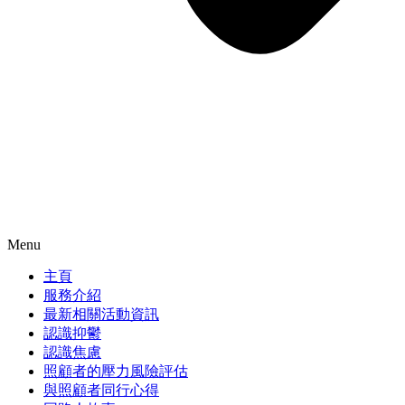
Menu
主頁
服務介紹
最新相關活動資訊
認識抑鬱
認識焦慮
照顧者的壓力風險評估
與照顧者同行心得