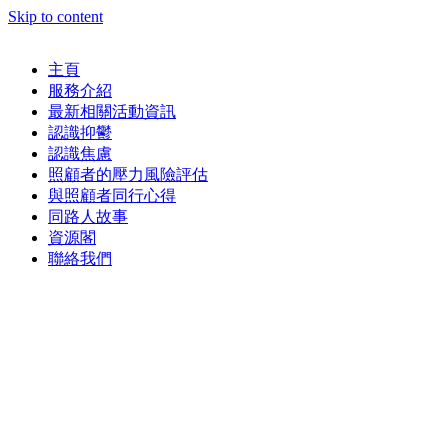
Skip to content
主頁
服務介紹
最新相關活動資訊
認識抑鬱
認識焦慮
照顧者的壓力風險評估
與照顧者同行心得
同路人故事
資源閣
聯絡我們