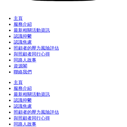
主頁
服務介紹
最新相關活動資訊
認識抑鬱
認識焦慮
照顧者的壓力風險評估
與照顧者同行心得
同路人故事
資源閣
聯絡我們
主頁
服務介紹
最新相關活動資訊
認識抑鬱
認識焦慮
照顧者的壓力風險評估
與照顧者同行心得
同路人故事