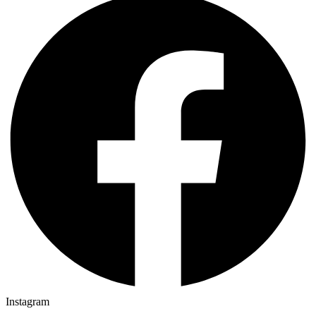
Instagram