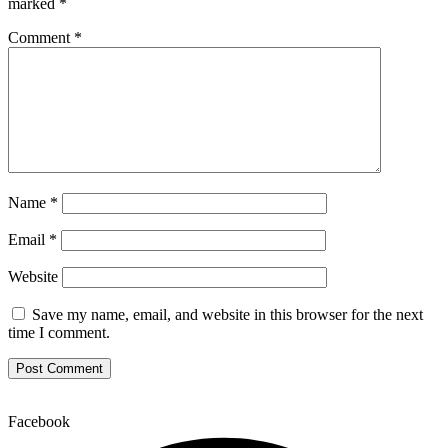
marked
*
Comment
*
Name
*
Email
*
Website
Save my name, email, and website in this browser for the next
time I comment.
Facebook