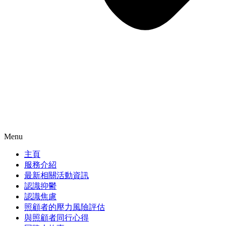
Menu
主頁
服務介紹
最新相關活動資訊
認識抑鬱
認識焦慮
照顧者的壓力風險評估
與照顧者同行心得