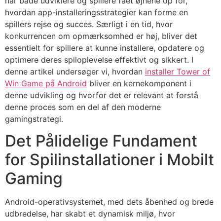
har både udviklere og spillere fået øjnene op for,
hvordan app-installeringsstrategier kan forme en
spillers rejse og succes. Særligt i en tid, hvor
konkurrencen om opmærksomhed er høj, bliver det
essentielt for spillere at kunne installere, opdatere og
optimere deres spiloplevelse effektivt og sikkert. I
denne artikel undersøger vi, hvordan
installer Tower of
Win Game på Android
bliver en kernekomponent i
denne udvikling og hvorfor det er relevant at forstå
denne proces som en del af den moderne
gamingstrategi.
Det Pålidelige Fundament
for Spilinstallationer i Mobilt
Gaming
Android-operativsystemet, med dets åbenhed og brede
udbredelse, har skabt et dynamisk miljø, hvor