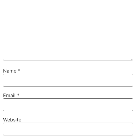
Name
*
Email
*
Website