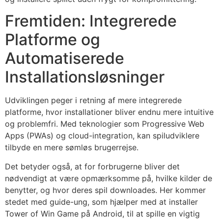
Fremtiden: Integrerede
Platforme og
Automatiserede
Installationsløsninger
Udviklingen peger i retning af mere integrerede
platforme, hvor installationer bliver endnu mere intuitive
og problemfri. Med teknologier som Progressive Web
Apps (PWAs) og cloud-integration, kan spiludviklere
tilbyde en mere sømløs brugerrejse.
Det betyder også, at for forbrugerne bliver det
nødvendigt at være opmærksomme på, hvilke kilder de
benytter, og hvor deres spil downloades. Her kommer
stedet med guide-ung, som hjælper med at installer
Tower of Win Game på Android, til at spille en vigtig