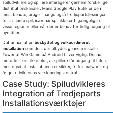
spiludviklere og spillere interagerer gennem forskellige
distributionskanaler. Mens Google Play Butik er den
mest kendte, bruger mange også tredjepartsløsninger
for at hente spil, især når spil ikke er tilgængelige i
visse regioner eller når der er behov for tidlig adgang til
nye titler.
Det er her, at en
beskyttet og velkoordineret
installation
som den, der tilbydes gennem installer
Tower of Win Game på Android bliver vigtig. Denne
metode sikrer ikke blot, at spillere får adgang til titlen,
men også at installationen er sikker, fri for malware, og
følger udviklerens versioneringskontrol.
Case Study: Spiludvikleres
Integration af Tredjeparts
Installationsværktøjer