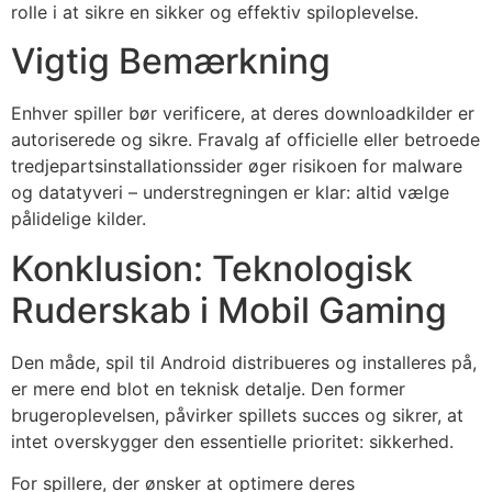
rolle i at sikre en sikker og effektiv spiloplevelse.
Vigtig Bemærkning
Enhver spiller bør verificere, at deres downloadkilder er
autoriserede og sikre. Fravalg af officielle eller betroede
tredjepartsinstallationssider øger risikoen for malware
og datatyveri – understregningen er klar: altid vælge
pålidelige kilder.
Konklusion: Teknologisk
Ruderskab i Mobil Gaming
Den måde, spil til Android distribueres og installeres på,
er mere end blot en teknisk detalje. Den former
brugeroplevelsen, påvirker spillets succes og sikrer, at
intet overskygger den essentielle prioritet: sikkerhed.
For spillere, der ønsker at optimere deres