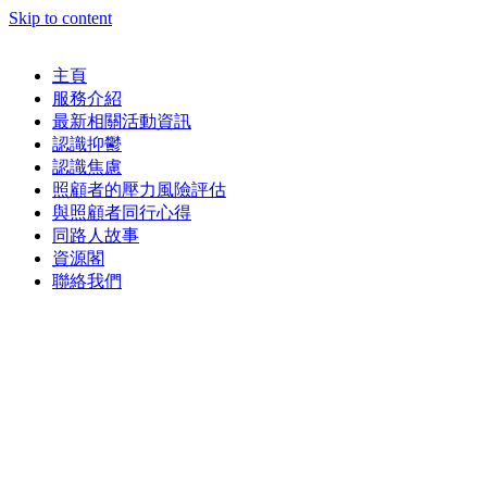
Skip to content
主頁
服務介紹
最新相關活動資訊
認識抑鬱
認識焦慮
照顧者的壓力風險評估
與照顧者同行心得
同路人故事
資源閣
聯絡我們