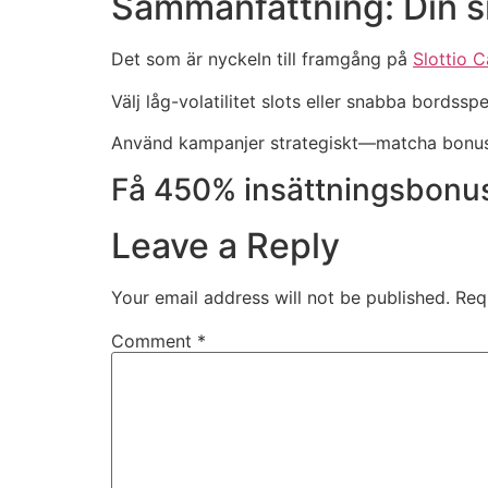
Sammanfattning: Din s
Det som är nyckeln till framgång på
Slottio C
Välj låg-volatilitet slots eller snabba bordssp
Använd kampanjer strategiskt—matcha bonusar 
Få 450% insättningsbonus 
Leave a Reply
Your email address will not be published.
Req
Comment
*