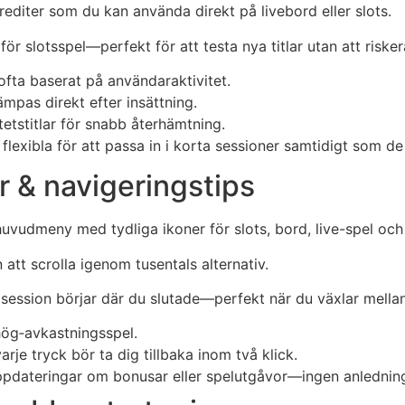
rediter som du kan använda direkt på livebord eller slots.
för slotsspel—perfekt för att testa nya titlar utan att riske
ofta baserat på användaraktivitet.
ämpas direkt efter insättning.
etstitlar för snabb återhämtning.
t flexibla för att passa in i korta sessioner samtidigt som d
r & navigeringstips
 huvudmeny med tydliga ikoner för slots, bord, live-spel oc
n att scrolla igenom tusentals alternativ.
ession börjar där du slutade—perfekt när du växlar mellan 
 hög‑avkastningsspel.
arje tryck bör ta dig tillbaka inom två klick.
ppdateringar om bonusar eller spelutgåvor—ingen anledning