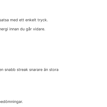
satsa med ett enkelt tryck.
nergi innan du går vidare.
 en snabb streak snarare än stora
ibedömningar.