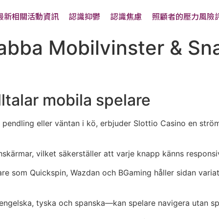
最新相關活動資訊
認識抑鬱
認識焦慮
照顧者的壓力風險
nabba Mobilvinster & Sna
lltalar mobila spelare
pendling eller väntan i kö, erbjuder Slottio Casino en str
hskärmar, vilket säkerställer att varje knapp känns responsi
cklare som Quickspin, Wazdan och BGaming håller sidan varia
 engelska, tyska och spanska—kan spelare navigera utan spr