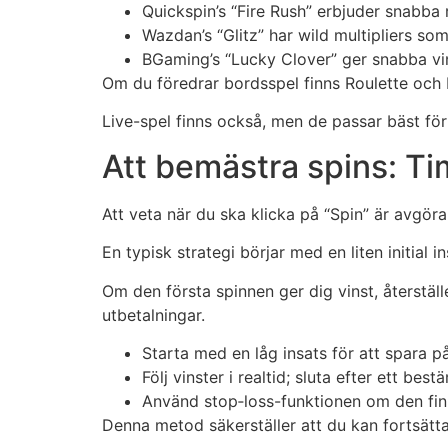
Quickspin’s “Fire Rush” erbjuder snabba
Wazdan’s “Glitz” har wild multipliers so
BGaming’s “Lucky Clover” ger snabba vins
Om du föredrar bordsspel finns Roulette och B
Live-spel finns också, men de passar bäst för 
Att bemästra spins: Ti
Att veta när du ska klicka på “Spin” är avgör
En typisk strategi börjar med en liten initial 
Om den första spinnen ger dig vinst, återstäl
utbetalningar.
Starta med en låg insats för att spara på
Följ vinster i realtid; sluta efter ett best
Använd stop‑loss-funktionen om den finns
Denna metod säkerställer att du kan fortsätta