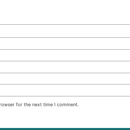
rowser for the next time I comment.