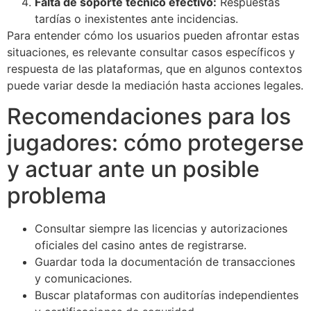
Falta de soporte técnico efectivo:
Respuestas
tardías o inexistentes ante incidencias.
Para entender cómo los usuarios pueden afrontar estas
situaciones, es relevante consultar casos específicos y
respuesta de las plataformas, que en algunos contextos
puede variar desde la mediación hasta acciones legales.
Recomendaciones para los
jugadores: cómo protegerse
y actuar ante un posible
problema
Consultar siempre las licencias y autorizaciones
oficiales del casino antes de registrarse.
Guardar toda la documentación de transacciones
y comunicaciones.
Buscar plataformas con auditorías independientes