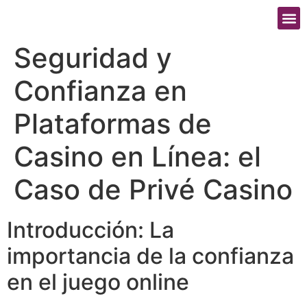
照顧者的壓力風險評估
Seguridad y
Confianza en
Plataformas de
Casino en Línea: el
Caso de Privé Casino
Introducción: La
importancia de la confianza
en el juego online