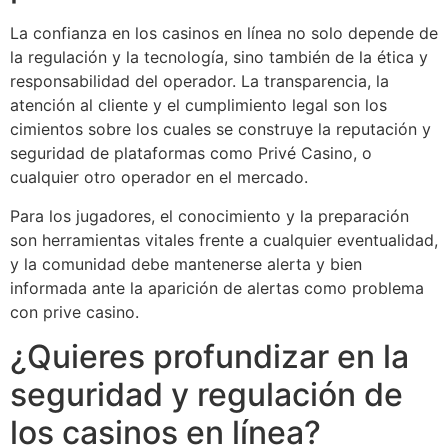
La confianza en los casinos en línea no solo depende de
la regulación y la tecnología, sino también de la ética y
responsabilidad del operador. La transparencia, la
atención al cliente y el cumplimiento legal son los
cimientos sobre los cuales se construye la reputación y
seguridad de plataformas como Privé Casino, o
cualquier otro operador en el mercado.
Para los jugadores, el conocimiento y la preparación
son herramientas vitales frente a cualquier eventualidad,
y la comunidad debe mantenerse alerta y bien
informada ante la aparición de alertas como problema
con prive casino.
¿Quieres profundizar en la
seguridad y regulación de
los casinos en línea?