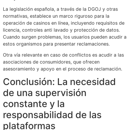
La legislación española, a través de la DGOJ y otras
normativas, establece un marco riguroso para la
operación de casinos en línea, incluyendo requisitos de
licencia, controles anti lavado y protección de datos.
Cuando surgen problemas, los usuarios pueden acudir a
estos organismos para presentar reclamaciones.
Otra vía relevante en caso de conflictos es acudir a las
asociaciones de consumidores, que ofrecen
asesoramiento y apoyo en el proceso de reclamación.
Conclusión: La necesidad
de una supervisión
constante y la
responsabilidad de las
plataformas