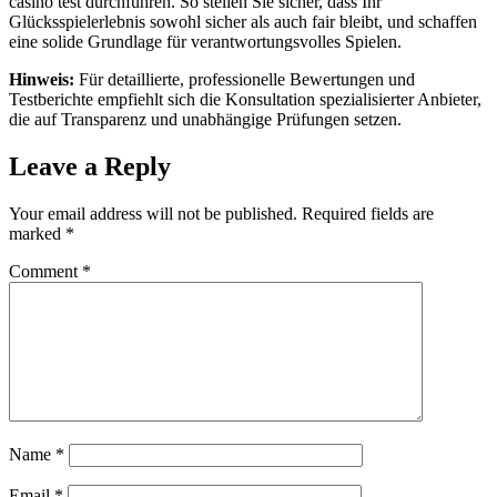
casino test durchführen. So stellen Sie sicher, dass Ihr
Glücksspielerlebnis sowohl sicher als auch fair bleibt, und schaffen
eine solide Grundlage für verantwortungsvolles Spielen.
Hinweis:
Für detaillierte, professionelle Bewertungen und
Testberichte empfiehlt sich die Konsultation spezialisierter Anbieter,
die auf Transparenz und unabhängige Prüfungen setzen.
Leave a Reply
Your email address will not be published.
Required fields are
marked
*
Comment
*
Name
*
Email
*