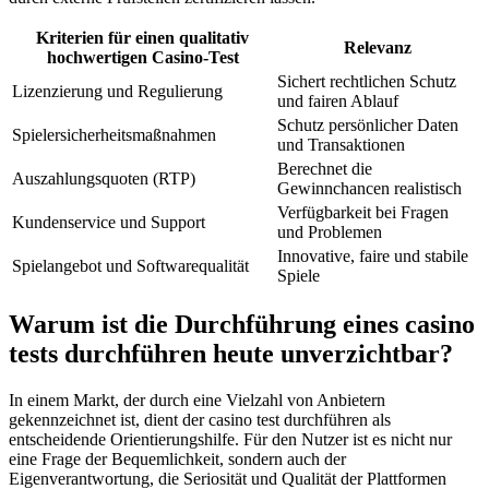
Kriterien für einen qualitativ
Relevanz
hochwertigen Casino-Test
Sichert rechtlichen Schutz
Lizenzierung und Regulierung
und fairen Ablauf
Schutz persönlicher Daten
Spielersicherheitsmaßnahmen
und Transaktionen
Berechnet die
Auszahlungsquoten (RTP)
Gewinnchancen realistisch
Verfügbarkeit bei Fragen
Kundenservice und Support
und Problemen
Innovative, faire und stabile
Spielangebot und Softwarequalität
Spiele
Warum ist die Durchführung eines casino
tests durchführen heute unverzichtbar?
In einem Markt, der durch eine Vielzahl von Anbietern
gekennzeichnet ist, dient der casino test durchführen als
entscheidende Orientierungshilfe. Für den Nutzer ist es nicht nur
eine Frage der Bequemlichkeit, sondern auch der
Eigenverantwortung, die Seriosität und Qualität der Plattformen