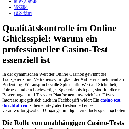
同路人故事
資源閣
聯絡我們
Qualitätskontrolle im Online-
Glücksspiel: Warum ein
professioneller Casino-Test
essenziell ist
In der dynamischen Welt der Online-Casinos gewinnt die
Transparenz und Vertrauenswürdigkeit der Anbieter zunehmend an
Bedeutung. Für anspruchsvolle Spieler, die Wert auf Sicherheit,
Fairness und ein hochwertiges Spielerlebnis legen, sind fundierte
Bewertungen und Tests der Plattformen unverzichtbar. Dieses
Interesse spiegelt sich auch im Fachbegriff wider: Ein
casino test
durchführen
ist heute integraler Bestandteil eines
verantwortungsvollen Umgangs mit digitalen Glücksspielangeboten.
Die Rolle von unabhängigen Casino-Tests