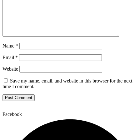
Name
*
Email
*
Website
Save my name, email, and website in this browser for the next
time I comment.
Facebook