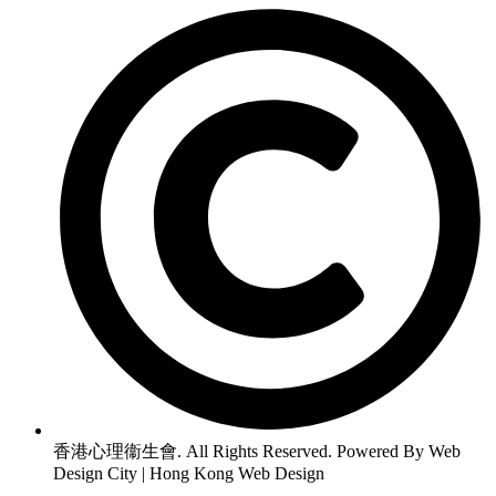
香港心理衞生會. All Rights Reserved. Powered By Web
Design City | Hong Kong Web Design