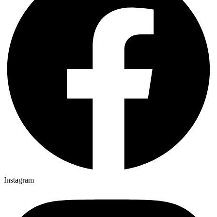
Instagram