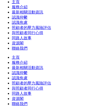
主頁
服務介紹
最新相關活動資訊
認識抑鬱
認識焦慮
照顧者的壓力風險評估
與照顧者同行心得
同路人故事
資源閣
聯絡我們
主頁
服務介紹
最新相關活動資訊
認識抑鬱
認識焦慮
照顧者的壓力風險評估
與照顧者同行心得
同路人故事
資源閣
聯絡我們