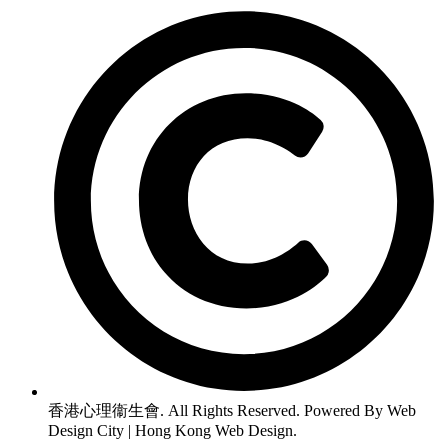
香港心理衞生會. All Rights Reserved. Powered By Web
Design City | Hong Kong Web Design.