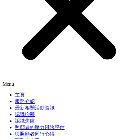
Menu
主頁
服務介紹
最新相關活動資訊
認識抑鬱
認識焦慮
照顧者的壓力風險評估
與照顧者同行心得