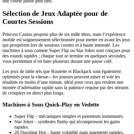
une courte pause plus tard.
Sélection de Jeux Adaptée pour de
Courtes Sessions
Princess Casino propose plus de six mille titres, mais l’expérience
mobile est soigneusement sélectionnée pour mettre en avant les jeux
qui prospèrent lors de sessions courtes et à haute intensité. Les
machines à sous comme Super Flip ou Star Joker sont conçues pour
des rounds rapides ; chaque tour se termine en quelques secondes,
vous permettant d’en faire plusieurs durant une pause café.
Les jeux de table tels que Roulette et Blackjack sont également
optimisés pour la vitesse—les joueurs peuvent miser et voir les
résultats en moins d’une minute, idéal pour ceux qui veulent une
montée d’adrénaline rapide sans la patience requise par des streams
de croupiers en direct plus longs.
Machines à Sous Quick‑Play en Vedette
Super Flip – mécaniques simples et paiements instantanés.
Star Joker – symboles flashy qui récompensent les gains
rapides.
20 Dazzling Hot – haute volatilité mais paiements rapides.