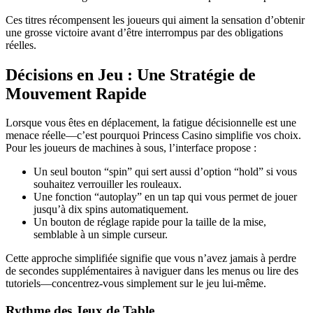
Ces titres récompensent les joueurs qui aiment la sensation d’obtenir
une grosse victoire avant d’être interrompus par des obligations
réelles.
Décisions en Jeu : Une Stratégie de
Mouvement Rapide
Lorsque vous êtes en déplacement, la fatigue décisionnelle est une
menace réelle—c’est pourquoi Princess Casino simplifie vos choix.
Pour les joueurs de machines à sous, l’interface propose :
Un seul bouton “spin” qui sert aussi d’option “hold” si vous
souhaitez verrouiller les rouleaux.
Une fonction “autoplay” en un tap qui vous permet de jouer
jusqu’à dix spins automatiquement.
Un bouton de réglage rapide pour la taille de la mise,
semblable à un simple curseur.
Cette approche simplifiée signifie que vous n’avez jamais à perdre
de secondes supplémentaires à naviguer dans les menus ou lire des
tutoriels—concentrez-vous simplement sur le jeu lui-même.
Rythme des Jeux de Table