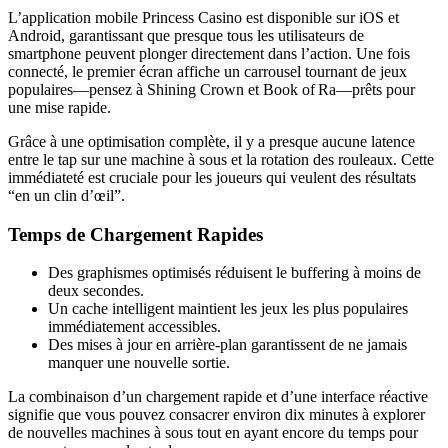
L’application mobile Princess Casino est disponible sur iOS et
Android, garantissant que presque tous les utilisateurs de
smartphone peuvent plonger directement dans l’action. Une fois
connecté, le premier écran affiche un carrousel tournant de jeux
populaires—pensez à Shining Crown et Book of Ra—prêts pour
une mise rapide.
Grâce à une optimisation complète, il y a presque aucune latence
entre le tap sur une machine à sous et la rotation des rouleaux. Cette
immédiateté est cruciale pour les joueurs qui veulent des résultats
“en un clin d’œil”.
Temps de Chargement Rapides
Des graphismes optimisés réduisent le buffering à moins de
deux secondes.
Un cache intelligent maintient les jeux les plus populaires
immédiatement accessibles.
Des mises à jour en arrière-plan garantissent de ne jamais
manquer une nouvelle sortie.
La combinaison d’un chargement rapide et d’une interface réactive
signifie que vous pouvez consacrer environ dix minutes à explorer
de nouvelles machines à sous tout en ayant encore du temps pour