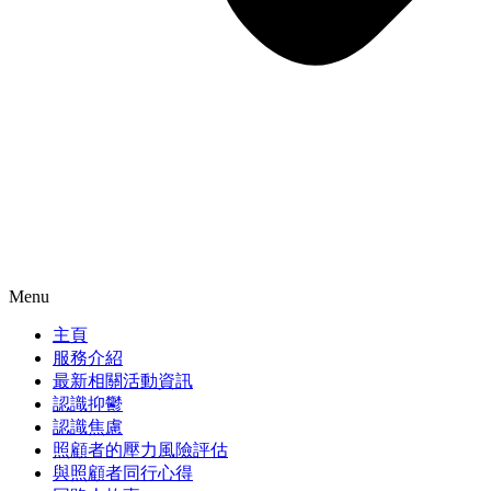
Menu
主頁
服務介紹
最新相關活動資訊
認識抑鬱
認識焦慮
照顧者的壓力風險評估
與照顧者同行心得