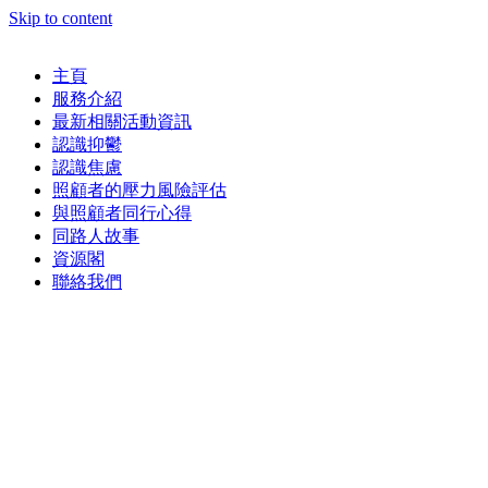
Skip to content
主頁
服務介紹
最新相關活動資訊
認識抑鬱
認識焦慮
照顧者的壓力風險評估
與照顧者同行心得
同路人故事
資源閣
聯絡我們