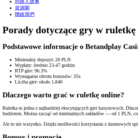
同路人故事
資源閣
聯絡我們
Porady dotyczące gry w ruletkę
Podstawowe informacje o Betandplay Casi
Minimalny depozyt: 20 PLN
Wypłaty: średnio 23-47 godzin
RTP gier: 96.3%
Wymagania obrotu bonusów: 35x
Liczba gier: około 1,840
Dlaczego warto grać w ruletkę online?
Ruletka to jedna z najbardziej ekscytujących gier kasynowych. Dlac
budżetem. Można zacząć od minimalnych zakładów — od 1 PLN, co sp
Ale to nie wszystko. Dzięki możliwości korzystania z darmowych spinó
Bonusy i promocje