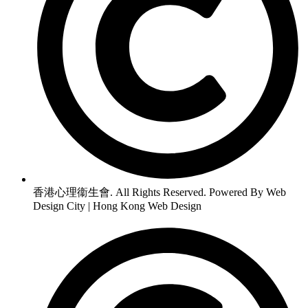
香港心理衞生會. All Rights Reserved. Powered By Web
Design City | Hong Kong Web Design