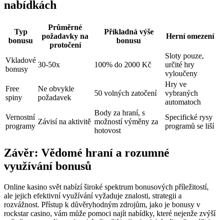
nabídkách
Průměrné
Typ
Příkladná výše
požadavky na
Herní omezení
bonusu
bonusu
protočení
Sloty pouze,
Vkladové
30-50x
100% do 2000 Kč
určité hry
bonusy
vyloučeny
Hry ve
Free
Ne obvykle
50 volných zatočení
vybraných
spiny
požadavek
automatoch
Body za hraní, s
Vernostní
Specifické rysy
Závisí na aktivitě
možností výměny za
programy
programů se liší
hotovost
Závěr: Vědomé hraní a rozumné
využívání bonusů
Online kasino svět nabízí široké spektrum bonusových příležitostí,
ale jejich efektivní využívání vyžaduje znalosti, strategii a
rozvážnost. Přístup k důvěryhodným zdrojům, jako je bonusy v
rockstar casino, vám může pomoci najít nabídky, které nejenže zvýší