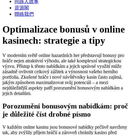
同路人故事
資源閣
聯絡我們
Optimalizace bonusů v online
kasinech: strategie a tipy
V moderním světě online hazardních her představují bonusy pro
hráče nejen atraktivní výhodu, ale také komplexní strategickou
výzvu. Přístup k těmto nabídkám a jejich správné využití může
zásadně ovlivnit celkový zážitek a výnosnost vašeho herního
portfolia. Zkušené hráče i nové návštěvníky kasin často zajímá,
jakým způsobem maximalizovat svůj potenciál – a mezi
nejdůležitější aspekty patří porozumění bonusovým nabídkám a
jejich detailům.
Porozumění bonusovým nabídkám: proč
je důležité číst drobné písmo
V každém online kasinu jsou bonusové nabídky pečlivě navrženy
tak, aby zvýšily příjem hráčů a zároveň chránily kasino před