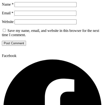
Name
*
Email
*
Website
Save my name, email, and website in this browser for the next
time I comment.
Facebook