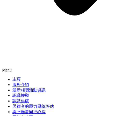
Menu
主頁
服務介紹
最新相關活動資訊
認識抑鬱
認識焦慮
照顧者的壓力風險評估
與照顧者同行心得