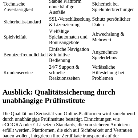
Stabile Plattform
Technische
Sicherheit bei
ohne häufige
Zuverlässigkeit
Spielunterbrechungen
Ausfälle
SSL-Verschlüsselung
Schutz persönlicher
Sicherheitsstandard
& Lizenzierung
Daten
Vielfältige
Abwechslung &
Spielvielfalt
Spielautomaten und
Mehrwert
Bonusangebote
Einfache Navigation
Angenehmes
Benutzerfreundlichkeit
& intuitive
Spielerlebnis
Bedienung
24/7 Support &
Verlässliche
Kundenservice
schnelle
Hilfestellung bei
Reaktionszeiten
Problemen
Ausblick: Qualitätssicherung durch
unabhängige Prüfinstitute
Die Qualität und Seriosität von Online-Plattformen wird zunehmend
durch unabhängige Prüfinstitute bestätigt. Einrichtungen wie
eCOGRA oder GLI setzen Standards, die von sicheren Anbietern
erfüllt werden. Plattformen, die sich auf Sichtbarkeit und Vertrauen
bauen wollen, integrieren ihre Zertifikate transparent auf der