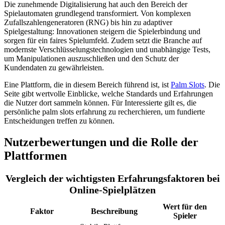
Die zunehmende Digitalisierung hat auch den Bereich der
Spielautomaten grundlegend transformiert. Von komplexen
Zufallszahlengeneratoren (RNG) bis hin zu adaptiver
Spielgestaltung: Innovationen steigern die Spielerbindung und
sorgen für ein faires Spielumfeld. Zudem setzt die Branche auf
modernste Verschlüsselungstechnologien und unabhängige Tests,
um Manipulationen auszuschließen und den Schutz der
Kundendaten zu gewährleisten.
Eine Plattform, die in diesem Bereich führend ist, ist
Palm Slots
. Die
Seite gibt wertvolle Einblicke, welche Standards und Erfahrungen
die Nutzer dort sammeln können. Für Interessierte gilt es, die
persönliche palm slots erfahrung zu recherchieren, um fundierte
Entscheidungen treffen zu können.
Nutzerbewertungen und die Rolle der
Plattformen
Vergleich der wichtigsten Erfahrungsfaktoren bei
Online-Spielplätzen
Wert für den
Faktor
Beschreibung
Spieler