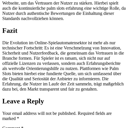
Webseite, um das Vertrauen der Nutzer zu stärken. Hierbei spielt
auch die kontinuierliche palm slots erfahrung eine wichtige Rolle, da
Nutzer durch authentische Bewertungen die Einhaltung dieser
Standards nachvollziehen können.
Fazit
Die Evolution im Online-Spielautomatensektor ist mehr als nur
technischer Fortschritt: Es ist eine Verschmelzung von Innovation,
Sicherheit und Nutzerfeedback, die gemeinsam das Vertrauen in die
Branche formen. Für Spieler ist es ratsam, sich nicht nur auf
offizielle Lizenzen zu verlassen, sondern auch Erfahrungsberichte
als wertvolle Orientierungshilfe zu nutzen. Plattformen wie Palm
Slots bieten hierbei eine fundierte Quelle, um sich umfassend über
die Qualität und Seriosität der Anbieter zu informieren. Die
Erfahrung, die Nutzer im Laufe der Zeit sammeln, trägt maßgeblich
dazu bei, den Markt transparent und fair zu gestalten.
Leave a Reply
Your email address will not be published.
Required fields are
marked
*