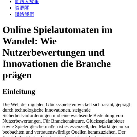
同路人故事
資源閣
聯絡我們
Online Spielautomaten im
Wandel: Wie
Nutzerbewertungen und
Innovationen die Branche
prägen
Einleitung
Die Welt der digitalen Glücksspiele entwickelt sich rasant, geprägt
durch technologische Innovationen, steigende
Sicherheitsanforderungen und eine wachsende Bedeutung von
Nutzerbewertungen. Für Branchenakteure, Glücksspielanbieter
sowie Spieler gleichermaßen ist es essenziell, den Markt genau zu
beobachten und vertrauenswürdige Quellen heranzuziehen. Der