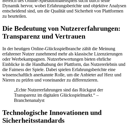
Bereich des Online-Spielautomatenspiels sticht durch seine
Dynamik hervor, wobei Erfahrungsberichte und objektive Analysen
entscheidend sind, um die Qualität und Sicherheit von Plattformen
zu beurteilen.
Die Bedeutung von Nutzererfahrungen:
Transparenz und Vertrauen
In der heutigen Online-Glücksspielbranche zählt die Meinung
erfahrener Nutzer zunehmend mehr als klassische Lizenzierungen
oder Werbekampagnen. Nutzerbewertungen bieten ehrliche
Einblicke in die Handhabung der Plattform, das Nutzererlebnis und
die Fairness der Spiele. Dabei spielen Erfahrungsberichte eine
wissenschaftlich anerkannte Rolle, um die Anbieter auf Herz und
Nieren zu prüfen und voneinander zu differenzieren.
„Echte Nutzererfahrungen sind das Rückgrat der
Transparenz im digitalen Glücksspielmarkt.“ –
Branchenanalyst
Technologische Innovationen und
Sicherheitsstandards