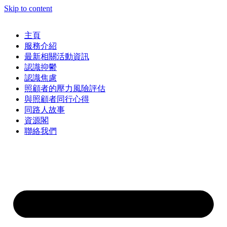
Skip to content
主頁
服務介紹
最新相關活動資訊
認識抑鬱
認識焦慮
照顧者的壓力風險評估
與照顧者同行心得
同路人故事
資源閣
聯絡我們