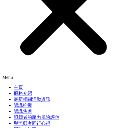
Menu
主頁
服務介紹
最新相關活動資訊
認識抑鬱
認識焦慮
照顧者的壓力風險評估
與照顧者同行心得