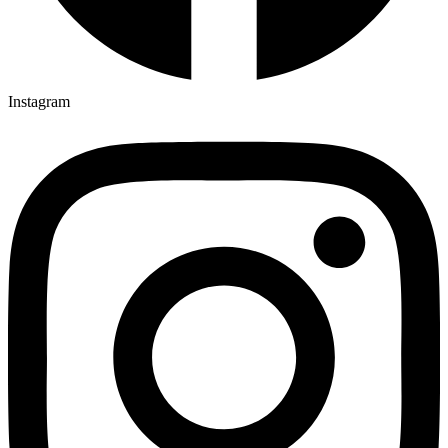
Instagram