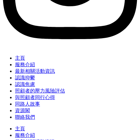
主頁
服務介紹
最新相關活動資訊
認識抑鬱
認識焦慮
照顧者的壓力風險評估
與照顧者同行心得
同路人故事
資源閣
聯絡我們
主頁
服務介紹