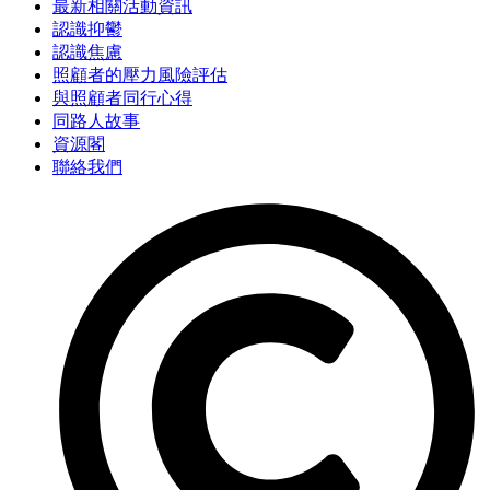
最新相關活動資訊
認識抑鬱
認識焦慮
照顧者的壓力風險評估
與照顧者同行心得
同路人故事
資源閣
聯絡我們