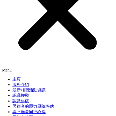
Menu
主頁
服務介紹
最新相關活動資訊
認識抑鬱
認識焦慮
照顧者的壓力風險評估
與照顧者同行心得