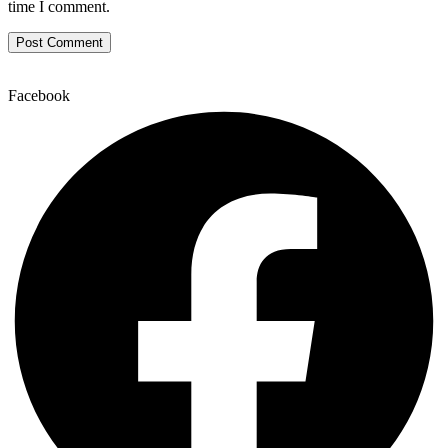
time I comment.
Facebook