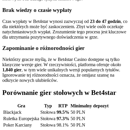
Brak wiedzy o czasie wypłaty
Czas wypłaty w Bet4star wynosi zazwyczaj od
23 do 47 godzin
, co
dla niektórych może być zaskoczeniem. Zbyt wiele osób oczekuje
natychmiastowych wypłat. Zrozumienie tego procesu jest kluczowe
dla utrzymania pozytywnego doświadczenia w grze.
Zapominanie o różnorodności gier
Niektórzy gracze myślą, że w Bet4star Casino dostępne są tylko
klasyczne wersje gier. W rzeczywistości, platforma oferuje około
1,840 gier
, w tym wiele unikalnych wersji popularnych tytułów.
Ignorowanie tej różnorodności oznacza, że omijasz szansę na
odkrycie nowych ulubieńców.
Porównanie gier stołowych w Bet4star
Gra
Typ
RTP
Minimalny depozyt
Blackjack
Stołowa
99.5%
50 PLN
Ruletka Europejska
Stołowa
97.3%
50 PLN
Poker Karciany
Stołowa
98.1%
50 PLN