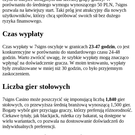
porównaniu do średniego wymogu wynoszącego 50 PLN, 7signs
pozwala na łatwiejszy start. Taki próg jest atrakcyjny dla nowych
użytkowników, którzy chcą spróbować swoich sił bez dużego
ryzyka finansowego.
Czas wypłaty
Czas wypłaty w 7signs oscyluje w granicach
23-47 godzin
, co jest
konkurencyjne w porównaniu do standardowego czasu 24-48
godzin. Warto zwrócić uwagę, że szybkie wypłaty mogą znacząco
wpłynąć na doświadczenie gracza. W moim testowaniu, wypłaty
były zrealizowane w mniej niż 30 godzin, co było przyjemnym
zaskoczeniem.
Liczba gier stołowych
7signs Casino może poszczycić się imponującą liczbą
1,840
gier
stołowych, co przewyższa średnią branżową wynoszącą 1,500 gier.
Bogaty wybór gier przyciąga graczy, którzy preferują różnorodność.
Ciekawe tytuły, jak blackjack, ruletka czy bakarat, są dostępne w
wielu wariantach, co pozwala na dostosowanie doświadczeń do
indywidualnych preferencji.