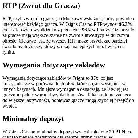
RTP (Zwrot dla Gracza)
RTP, czyli zwrot dla gracza, to kluczowy wskaźnik, który powinien
interesować każdego gracza. W 7signs Casino RTP wynosi
96.3%
,
co jest lepszym wynikiem niż przeciętne 96% w branży. Oznacza to,
że gracze mają większe szanse na zwrot z inwestycji w dłuższym
okresie. Ciekawe jest, że wyższy RTP może przyciągać bardziej
świadomych graczy, którzy szukają najlepszych możliwości na
rynku.
Wymagania dotyczące zakładów
Wymagania dotyczące zakładów w 7signs to
37x
, co jest
korzystniejsze w porównaniu do 40x, które często występują w
innych kasynach. Mniejsze wymagania oznaczają, że łatwiej jest
graczom spełnić warunki wypłat bonusów. Taka struktura zachęca
do większej aktywności, ponieważ gracze mogą szybciej przejść do
wypłat.
Minimalny depozyt
W 7signs Casino minimalny depozyt wynosi zaledwie
20 PLN
, co
czyni to miejsce dostępnym dla szerszej grupy graczy. W