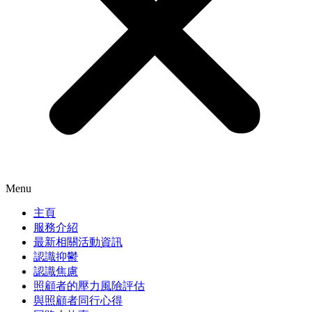
Menu
主頁
服務介紹
最新相關活動資訊
認識抑鬱
認識焦慮
照顧者的壓力風險評估
與照顧者同行心得