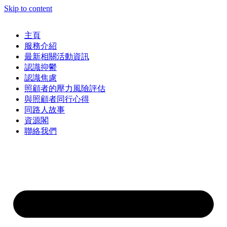
Skip to content
主頁
服務介紹
最新相關活動資訊
認識抑鬱
認識焦慮
照顧者的壓力風險評估
與照顧者同行心得
同路人故事
資源閣
聯絡我們