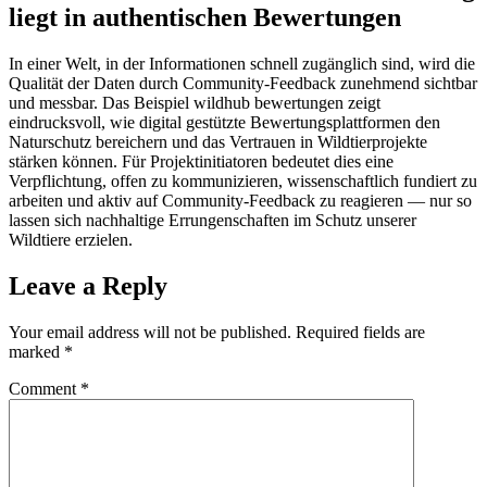
liegt in authentischen Bewertungen
In einer Welt, in der Informationen schnell zugänglich sind, wird die
Qualität der Daten durch Community-Feedback zunehmend sichtbar
und messbar. Das Beispiel wildhub bewertungen zeigt
eindrucksvoll, wie digital gestützte Bewertungsplattformen den
Naturschutz bereichern und das Vertrauen in Wildtierprojekte
stärken können. Für Projektinitiatoren bedeutet dies eine
Verpflichtung, offen zu kommunizieren, wissenschaftlich fundiert zu
arbeiten und aktiv auf Community-Feedback zu reagieren — nur so
lassen sich nachhaltige Errungenschaften im Schutz unserer
Wildtiere erzielen.
Leave a Reply
Your email address will not be published.
Required fields are
marked
*
Comment
*