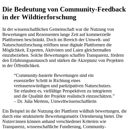
Die Bedeutung von Community-Feedback
in der Wildtierforschung
In der wissenschaftlichen Gemeinschaft war die Nutzung von
Bewertungen und Rezensenten lange Zeit auf kommerzielle
Plattformen beschränkt. Doch im Bereich der Umwelt- und
Naturschutzforschung eröffnen neue digitale Plattformen die
Möglichkeit, Experten, Aktivisten und Laien gleichermaßen
einzubeziehen. Solche Bewertungen schaffen Transparenz, fördern
den Erfahrungsaustausch und stärken die Akzeptanz von Projekten
in der Öffentlichkeit.
“Community-basierte Bewertungen sind ein
essenzieller Schritt in Richtung eines
vertrauenswürdigen und partizipativen Naturschutzes.
Sie erlauben es, vielfältige Perspektiven zu integrieren
und die Qualität der Projekte realistisch einzuschätzen.”
– Dr. Julia Mertens, Umweltwissenschaftlerin
Ein Beispiel ist die Nutzung der Plattform wildhub bewertungen, die
durch eine strukturierte Bewertungsmatrix Orientierung bietet. Die
Nutzer:innen können anhand verschiedener Kriterien wie
Transparenz, wissenschaftliche Fundierung, Community-