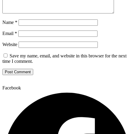
Name
*
Email
*
Website
Save my name, email, and website in this browser for the next
time I comment.
Facebook