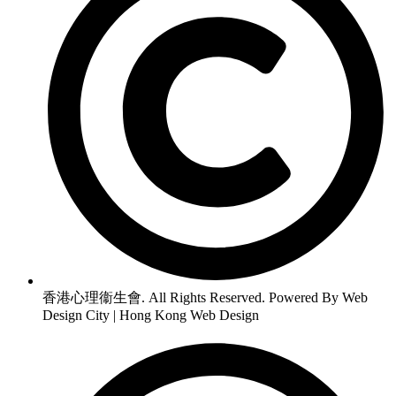
香港心理衞生會. All Rights Reserved. Powered By Web
Design City | Hong Kong Web Design