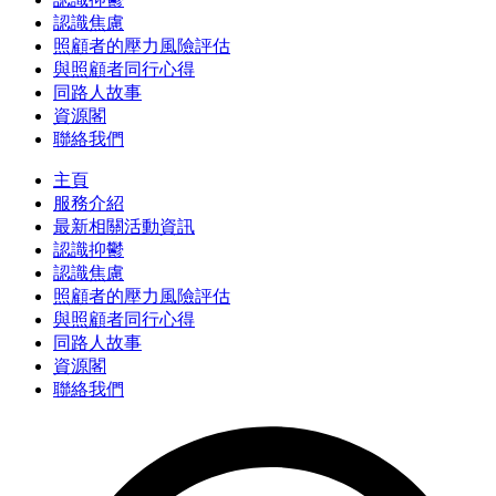
認識焦慮
照顧者的壓力風險評估
與照顧者同行心得
同路人故事
資源閣
聯絡我們
主頁
服務介紹
最新相關活動資訊
認識抑鬱
認識焦慮
照顧者的壓力風險評估
與照顧者同行心得
同路人故事
資源閣
聯絡我們