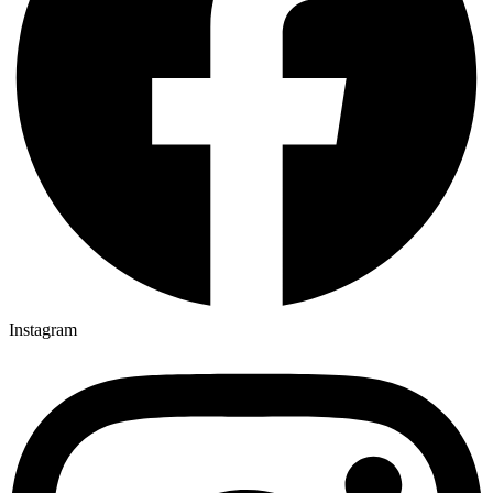
Instagram