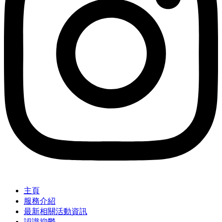
主頁
服務介紹
最新相關活動資訊
認識抑鬱