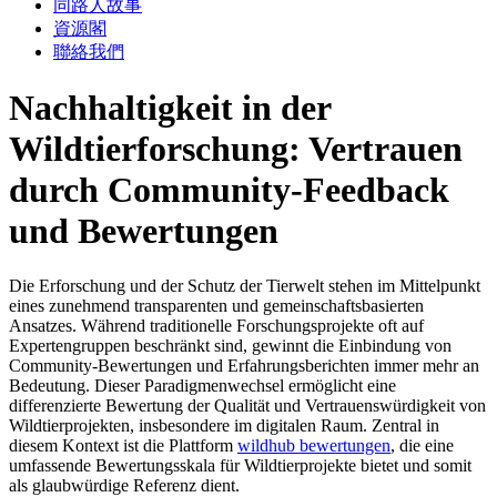
同路人故事
資源閣
聯絡我們
Nachhaltigkeit in der
Wildtierforschung: Vertrauen
durch Community-Feedback
und Bewertungen
Die Erforschung und der Schutz der Tierwelt stehen im Mittelpunkt
eines zunehmend transparenten und gemeinschaftsbasierten
Ansatzes. Während traditionelle Forschungsprojekte oft auf
Expertengruppen beschränkt sind, gewinnt die Einbindung von
Community-Bewertungen und Erfahrungsberichten immer mehr an
Bedeutung. Dieser Paradigmenwechsel ermöglicht eine
differenzierte Bewertung der Qualität und Vertrauenswürdigkeit von
Wildtierprojekten, insbesondere im digitalen Raum. Zentral in
diesem Kontext ist die Plattform
wildhub bewertungen
, die eine
umfassende Bewertungsskala für Wildtierprojekte bietet und somit
als glaubwürdige Referenz dient.