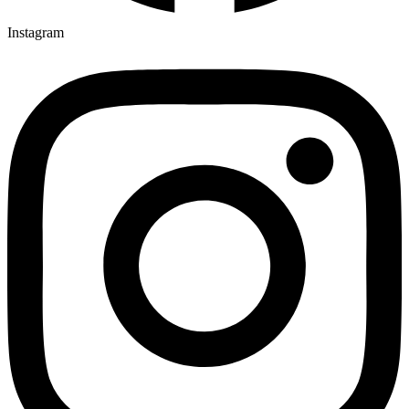
Instagram