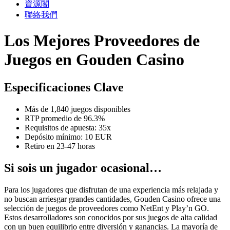
資源閣
聯絡我們
Los Mejores Proveedores de
Juegos en Gouden Casino
Especificaciones Clave
Más de 1,840 juegos disponibles
RTP promedio de 96.3%
Requisitos de apuesta: 35x
Depósito mínimo: 10 EUR
Retiro en 23-47 horas
Si sois un jugador ocasional…
Para los jugadores que disfrutan de una experiencia más relajada y
no buscan arriesgar grandes cantidades, Gouden Casino ofrece una
selección de juegos de proveedores como NetEnt y Play’n GO.
Estos desarrolladores son conocidos por sus juegos de alta calidad
con un buen equilibrio entre diversión y ganancias. La mayoría de