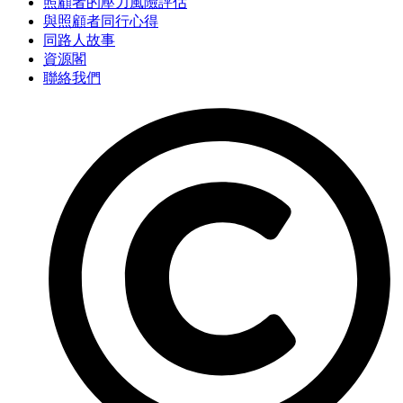
照顧者的壓力風險評估
與照顧者同行心得
同路人故事
資源閣
聯絡我們