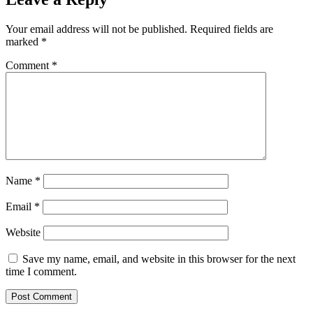
Your email address will not be published.
Required fields are
marked
*
Comment
*
Name
*
Email
*
Website
Save my name, email, and website in this browser for the next
time I comment.