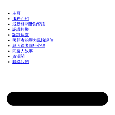
Skip
to
content
主頁
服務介紹
最新相關活動資訊
認識抑鬱
認識焦慮
照顧者的壓力風險評估
與照顧者同行心得
同路人故事
資源閣
聯絡我們