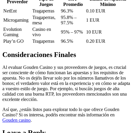
Proveedor
Juegos
Promedio
Mínimo
NetEnt
Tragaperras
96.3%
0.10 EUR
Tragaperras,
95.8% –
Microgaming
1 EUR
mesa
97.5%
Evolution
Casino en
95% – 97%
10 EUR
Gaming
vivo
Play’n GO
Tragaperras
96.5%
0.20 EUR
Consideraciones Finales
Al evaluar Gouden Casino y sus proveedores de juegos, es crucial
ser consciente de cómo funcionan las apuestas y los requisitos de
apuesta. No os dejéis llevar solo por los números llamativos de los
bonos; el verdadero valor está en la experiencia y en cómo se adapta
a vuestro estilo de juego. Por ejemplo, si buscáis juegos de alta
calidad con una buena RTP, los proveedores mencionados son una
excelente elección.
Así que, ¿estáis listos para explorar todo lo que ofrece Gouden
Casino? Si os interesa, podéis encontrar más información en
Gouden casino
.
Leave a Reply