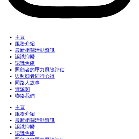
主頁
服務介紹
最新相關活動資訊
認識抑鬱
認識焦慮
照顧者的壓力風險評估
與照顧者同行心得
同路人故事
資源閣
聯絡我們
主頁
服務介紹
最新相關活動資訊
認識抑鬱
認識焦慮