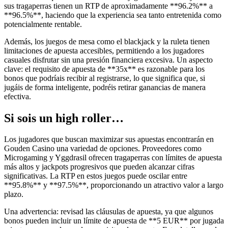
sus tragaperras tienen un RTP de aproximadamente **96.2%** a
**96.5%**, haciendo que la experiencia sea tanto entretenida como
potencialmente rentable.
Además, los juegos de mesa como el blackjack y la ruleta tienen
limitaciones de apuesta accesibles, permitiendo a los jugadores
casuales disfrutar sin una presión financiera excesiva. Un aspecto
clave: el requisito de apuesta de **35x** es razonable para los
bonos que podríais recibir al registrarse, lo que significa que, si
jugáis de forma inteligente, podréis retirar ganancias de manera
efectiva.
Si sois un high roller…
Los jugadores que buscan maximizar sus apuestas encontrarán en
Gouden Casino una variedad de opciones. Proveedores como
Microgaming y Yggdrasil ofrecen tragaperras con límites de apuesta
más altos y jackpots progresivos que pueden alcanzar cifras
significativas. La RTP en estos juegos puede oscilar entre
**95.8%** y **97.5%**, proporcionando un atractivo valor a largo
plazo.
Una advertencia: revisad las cláusulas de apuesta, ya que algunos
bonos pueden incluir un límite de apuesta de **5 EUR** por jugada