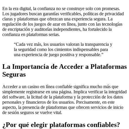
En la era digital, la confianza no se construye solo con promesas.
Los jugadores buscan garantías verificables, políticas de privacidad
claras y plataformas que ofrezcan una experiencia segura. La
regulación de los juegos de azar en línea, junto con las tecnologías
de encriptación y auditorías independientes, ha fortalecido la
confianza en plataformas serias.
“Cada vez más, los usuarios valoran la transparencia y
la seguridad como los cimientos indispensables para
una experiencia de juego positiva y responsable.”
La Importancia de Acceder a Plataformas
Seguras
Acceder a un casino en línea confiable significa mucho más que
simplemente registrarse en una página. Implica verificar la integridad
del software, la licitud de la plataforma y la protección de los datos
personales y financieros de los usuarios. Precisamente, en este
aspecto, la presencia de plataformas que ofrecen servicios de inicio
de sesión seguros se vuelve vital.
¿Por qué elegir plataformas confiables?