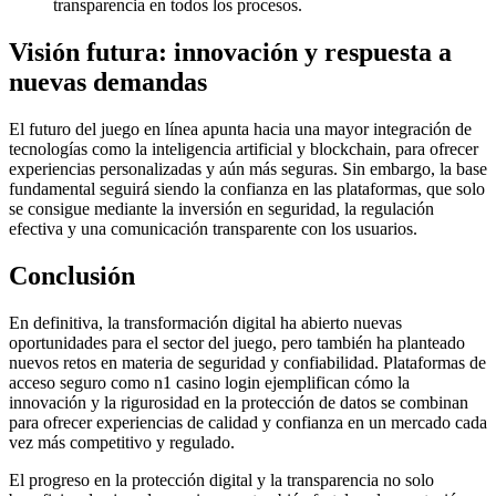
transparencia en todos los procesos.
Visión futura: innovación y respuesta a
nuevas demandas
El futuro del juego en línea apunta hacia una mayor integración de
tecnologías como la inteligencia artificial y blockchain, para ofrecer
experiencias personalizadas y aún más seguras. Sin embargo, la base
fundamental seguirá siendo la confianza en las plataformas, que solo
se consigue mediante la inversión en seguridad, la regulación
efectiva y una comunicación transparente con los usuarios.
Conclusión
En definitiva, la transformación digital ha abierto nuevas
oportunidades para el sector del juego, pero también ha planteado
nuevos retos en materia de seguridad y confiabilidad. Plataformas de
acceso seguro como n1 casino login ejemplifican cómo la
innovación y la rigurosidad en la protección de datos se combinan
para ofrecer experiencias de calidad y confianza en un mercado cada
vez más competitivo y regulado.
El progreso en la protección digital y la transparencia no solo