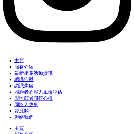
主頁
服務介紹
最新相關活動資訊
認識抑鬱
認識焦慮
照顧者的壓力風險評估
與照顧者同行心得
同路人故事
資源閣
聯絡我們
主頁