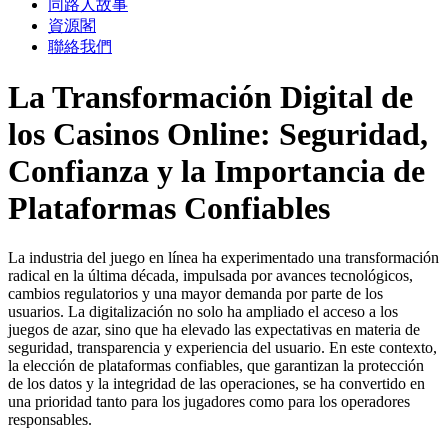
同路人故事
資源閣
聯絡我們
La Transformación Digital de
los Casinos Online: Seguridad,
Confianza y la Importancia de
Plataformas Confiables
La industria del juego en línea ha experimentado una transformación
radical en la última década, impulsada por avances tecnológicos,
cambios regulatorios y una mayor demanda por parte de los
usuarios. La digitalización no solo ha ampliado el acceso a los
juegos de azar, sino que ha elevado las expectativas en materia de
seguridad, transparencia y experiencia del usuario. En este contexto,
la elección de plataformas confiables, que garantizan la protección
de los datos y la integridad de las operaciones, se ha convertido en
una prioridad tanto para los jugadores como para los operadores
responsables.