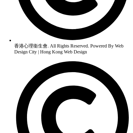
香港心理衞生會. All Rights Reserved. Powered By Web
Design City | Hong Kong Web Design