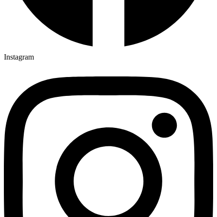
Instagram