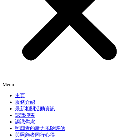
Menu
主頁
服務介紹
最新相關活動資訊
認識抑鬱
認識焦慮
照顧者的壓力風險評估
與照顧者同行心得