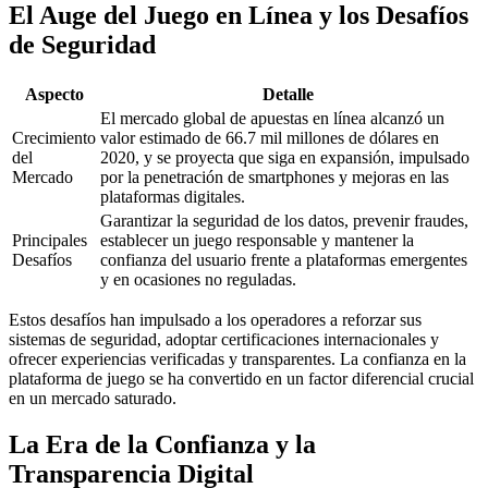
El Auge del Juego en Línea y los Desafíos
de Seguridad
Aspecto
Detalle
El mercado global de apuestas en línea alcanzó un
Crecimiento
valor estimado de 66.7 mil millones de dólares en
del
2020, y se proyecta que siga en expansión, impulsado
Mercado
por la penetración de smartphones y mejoras en las
plataformas digitales.
Garantizar la seguridad de los datos, prevenir fraudes,
Principales
establecer un juego responsable y mantener la
Desafíos
confianza del usuario frente a plataformas emergentes
y en ocasiones no reguladas.
Estos desafíos han impulsado a los operadores a reforzar sus
sistemas de seguridad, adoptar certificaciones internacionales y
ofrecer experiencias verificadas y transparentes. La confianza en la
plataforma de juego se ha convertido en un factor diferencial crucial
en un mercado saturado.
La Era de la Confianza y la
Transparencia Digital