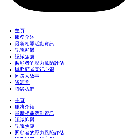
主頁
服務介紹
最新相關活動資訊
認識抑鬱
認識焦慮
照顧者的壓力風險評估
與照顧者同行心得
同路人故事
資源閣
聯絡我們
主頁
服務介紹
最新相關活動資訊
認識抑鬱
認識焦慮
照顧者的壓力風險評估