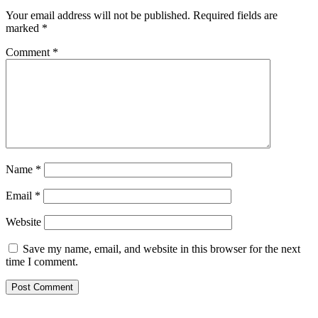
Your email address will not be published.
Required fields are
marked
*
Comment
*
Name
*
Email
*
Website
Save my name, email, and website in this browser for the next
time I comment.