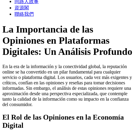
同路人故事
資源閣
聯絡我們
La Importancia de las
Opiniones en Plataformas
Digitales: Un Análisis Profundo
En la era de la información y la conectividad global, la reputación
online se ha convertido en un pilar fundamental para cualquier
servicio o plataforma digital. Los usuarios, cada vez más exigentes y
críticos, confían en las opiniones y reseñas para tomar decisiones
informadas. Sin embargo, el análisis de estas opiniones requiere una
aproximación desde una perspectiva especializada, que contemple
tanto la calidad de la información como su impacto en la confianza
del consumidor.
El Rol de las Opiniones en la Economía
Digital