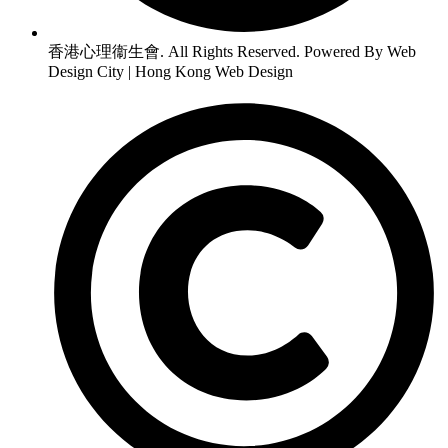
香港心理衞生會. All Rights Reserved. Powered By Web
Design City | Hong Kong Web Design