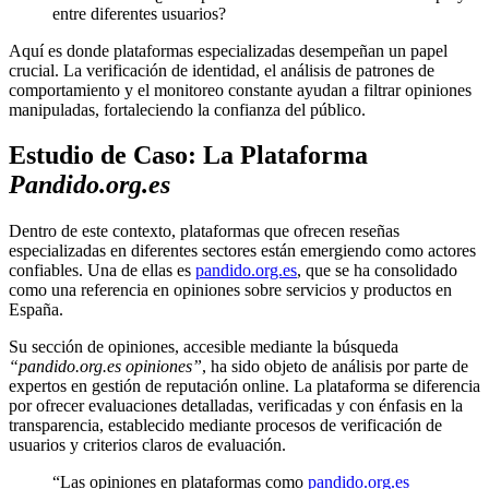
entre diferentes usuarios?
Aquí es donde plataformas especializadas desempeñan un papel
crucial. La verificación de identidad, el análisis de patrones de
comportamiento y el monitoreo constante ayudan a filtrar opiniones
manipuladas, fortaleciendo la confianza del público.
Estudio de Caso: La Plataforma
Pandido.org.es
Dentro de este contexto, plataformas que ofrecen reseñas
especializadas en diferentes sectores están emergiendo como actores
confiables. Una de ellas es
pandido.org.es
, que se ha consolidado
como una referencia en opiniones sobre servicios y productos en
España.
Su sección de opiniones, accesible mediante la búsqueda
“pandido.org.es opiniones”
, ha sido objeto de análisis por parte de
expertos en gestión de reputación online. La plataforma se diferencia
por ofrecer evaluaciones detalladas, verificadas y con énfasis en la
transparencia, establecido mediante procesos de verificación de
usuarios y criterios claros de evaluación.
“Las opiniones en plataformas como
pandido.org.es