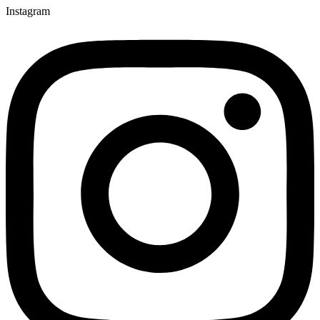
Instagram