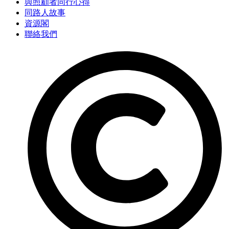
與照顧者同行心得
同路人故事
資源閣
聯絡我們