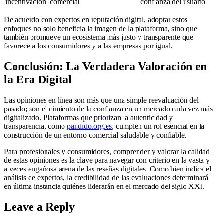
incentivación
comercial
confianza del usuario
De acuerdo con expertos en reputación digital, adoptar estos
enfoques no solo beneficia la imagen de la plataforma, sino que
también promueve un ecosistema más justo y transparente que
favorece a los consumidores y a las empresas por igual.
Conclusión: La Verdadera Valoración en
la Era Digital
Las opiniones en línea son más que una simple reevaluación del
pasado; son el cimiento de la confianza en un mercado cada vez más
digitalizado. Plataformas que priorizan la autenticidad y
transparencia, como
pandido.org.es
, cumplen un rol esencial en la
construcción de un entorno comercial saludable y confiable.
Para profesionales y consumidores, comprender y valorar la calidad
de estas opiniones es la clave para navegar con criterio en la vasta y
a veces engañosa arena de las reseñas digitales. Como bien indica el
análisis de expertos, la credibilidad de las evaluaciones determinará
en última instancia quiénes liderarán en el mercado del siglo XXI.
Leave a Reply