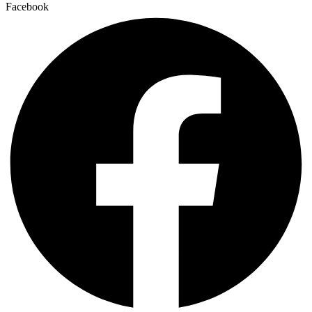
Facebook