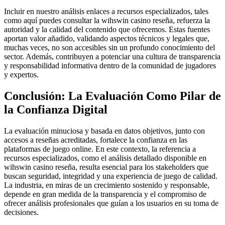
Incluir en nuestro análisis enlaces a recursos especializados, tales
como aquí puedes consultar la wihswin casino reseña, refuerza la
autoridad y la calidad del contenido que ofrecemos. Estas fuentes
aportan valor añadido, validando aspectos técnicos y legales que,
muchas veces, no son accesibles sin un profundo conocimiento del
sector. Además, contribuyen a potenciar una cultura de transparencia
y responsabilidad informativa dentro de la comunidad de jugadores
y expertos.
Conclusión: La Evaluación Como Pilar de
la Confianza Digital
La evaluación minuciosa y basada en datos objetivos, junto con
accesos a reseñas acreditadas, fortalece la confianza en las
plataformas de juego online. En este contexto, la referencia a
recursos especializados, como el análisis detallado disponible en
wihswin casino reseña, resulta esencial para los stakeholders que
buscan seguridad, integridad y una experiencia de juego de calidad.
La industria, en miras de un crecimiento sostenido y responsable,
depende en gran medida de la transparencia y el compromiso de
ofrecer análisis profesionales que guían a los usuarios en su toma de
decisiones.