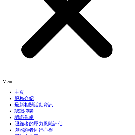
Menu
主頁
服務介紹
最新相關活動資訊
認識抑鬱
認識焦慮
照顧者的壓力風險評估
與照顧者同行心得