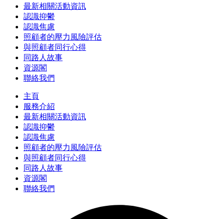
最新相關活動資訊
認識抑鬱
認識焦慮
照顧者的壓力風險評估
與照顧者同行心得
同路人故事
資源閣
聯絡我們
主頁
服務介紹
最新相關活動資訊
認識抑鬱
認識焦慮
照顧者的壓力風險評估
與照顧者同行心得
同路人故事
資源閣
聯絡我們