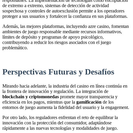
responsables. La implementación de tecnologías como encriptación
de extremo a extremo, sistemas de detección de actividad
sospechosa y controles de autoexclusión permite a los operadores
proteger a sus usuarios y fortalecer la confianza en sus plataformas.
Además, las mejores plataformas, incluyendo azre casino, fomentan
ambientes de juego responsable mediante recursos informativos,
límites de depósito y programas de apoyo psicológico,
contribuyendo a reducir los riesgos asociados con el juego
problemático.
Perspectivas Futuras y Desafíos
Mirando hacia adelante, la industria del casino en línea continúa en
la frontera de innovación y regulación. La integración de
blockchain y criptomonedas
promete mayor transparencia y
eficiencia en los pagos, mientras que la
gamificación
de los
entornos de juego aumenta la fidelidad del usuario y la engagement.
Por otro lado, los reguladores enfrentan el reto de equilibrar la
innovación con la protección del consumidor, adaptándose
rápidamente a las nuevas tecnologías y modalidades de juego.