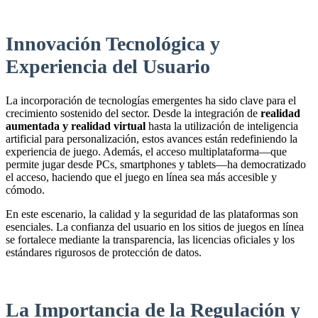
Innovación Tecnológica y
Experiencia del Usuario
La incorporación de tecnologías emergentes ha sido clave para el
crecimiento sostenido del sector. Desde la integración de
realidad
aumentada y realidad virtual
hasta la utilización de inteligencia
artificial para personalización, estos avances están redefiniendo la
experiencia de juego. Además, el acceso multiplataforma—que
permite jugar desde PCs, smartphones y tablets—ha democratizado
el acceso, haciendo que el juego en línea sea más accesible y
cómodo.
En este escenario, la calidad y la seguridad de las plataformas son
esenciales. La confianza del usuario en los sitios de juegos en línea
se fortalece mediante la transparencia, las licencias oficiales y los
estándares rigurosos de protección de datos.
La Importancia de la Regulación y