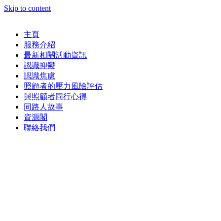
Skip to content
主頁
服務介紹
最新相關活動資訊
認識抑鬱
認識焦慮
照顧者的壓力風險評估
與照顧者同行心得
同路人故事
資源閣
聯絡我們