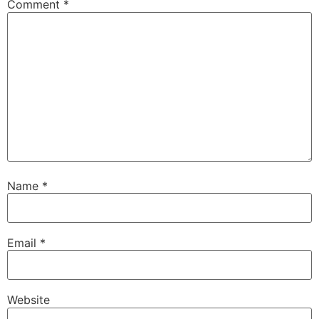
Comment
*
Name
*
Email
*
Website