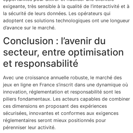
exigeante, très sensible à la qualité de l’interactivité et à
la sécurité de leurs données. Les opérateurs qui
adoptent ces solutions technologiques ont une longueur
d’avance sur le marché.
Conclusion : l’avenir du
secteur, entre optimisation
et responsabilité
Avec une croissance annuelle robuste, le marché des
jeux en ligne en France s’inscrit dans une dynamique où
innovation, réglementation et responsabilité sont les
piliers fondamentaux. Les acteurs capables de combiner
ces dimensions en proposant des expériences
sécurisées, innovantes et conformes aux exigences
réglementaires seront mieux positionnés pour
pérenniser leur activité.