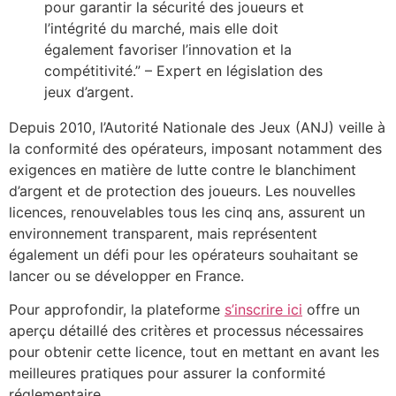
pour garantir la sécurité des joueurs et
l’intégrité du marché, mais elle doit
également favoriser l’innovation et la
compétitivité.” – Expert en législation des
jeux d’argent.
Depuis 2010, l’Autorité Nationale des Jeux (ANJ) veille à
la conformité des opérateurs, imposant notamment des
exigences en matière de lutte contre le blanchiment
d’argent et de protection des joueurs. Les nouvelles
licences, renouvelables tous les cinq ans, assurent un
environnement transparent, mais représentent
également un défi pour les opérateurs souhaitant se
lancer ou se développer en France.
Pour approfondir, la plateforme
s’inscrire ici
offre un
aperçu détaillé des critères et processus nécessaires
pour obtenir cette licence, tout en mettant en avant les
meilleures pratiques pour assurer la conformité
réglementaire.