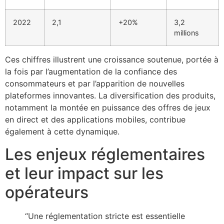
2022
2,1
+20%
3,2
millions
Ces chiffres illustrent une croissance soutenue, portée à
la fois par l’augmentation de la confiance des
consommateurs et par l’apparition de nouvelles
plateformes innovantes. La diversification des produits,
notamment la montée en puissance des offres de jeux
en direct et des applications mobiles, contribue
également à cette dynamique.
Les enjeux réglementaires
et leur impact sur les
opérateurs
“Une réglementation stricte est essentielle