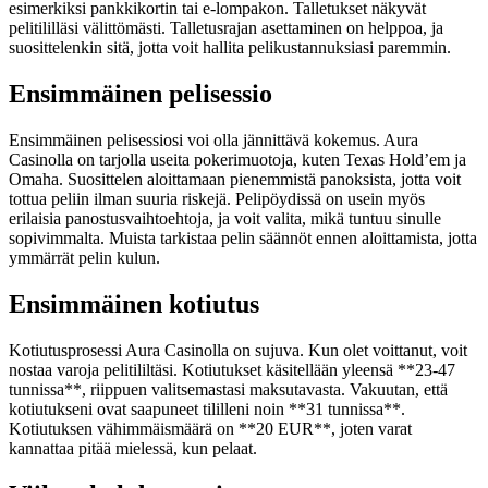
esimerkiksi pankkikortin tai e-lompakon. Talletukset näkyvät
pelitililläsi välittömästi. Talletusrajan asettaminen on helppoa, ja
suosittelenkin sitä, jotta voit hallita pelikustannuksiasi paremmin.
Ensimmäinen pelisessio
Ensimmäinen pelisessiosi voi olla jännittävä kokemus. Aura
Casinolla on tarjolla useita pokerimuotoja, kuten Texas Hold’em ja
Omaha. Suosittelen aloittamaan pienemmistä panoksista, jotta voit
tottua peliin ilman suuria riskejä. Pelipöydissä on usein myös
erilaisia panostusvaihtoehtoja, ja voit valita, mikä tuntuu sinulle
sopivimmalta. Muista tarkistaa pelin säännöt ennen aloittamista, jotta
ymmärrät pelin kulun.
Ensimmäinen kotiutus
Kotiutusprosessi Aura Casinolla on sujuva. Kun olet voittanut, voit
nostaa varoja pelitililtäsi. Kotiutukset käsitellään yleensä **23-47
tunnissa**, riippuen valitsemastasi maksutavasta. Vakuutan, että
kotiutukseni ovat saapuneet tililleni noin **31 tunnissa**.
Kotiutuksen vähimmäismäärä on **20 EUR**, joten varat
kannattaa pitää mielessä, kun pelaat.