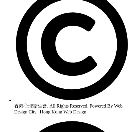
香港心理衞生會. All Rights Reserved. Powered By Web
Design City | Hong Kong Web Design