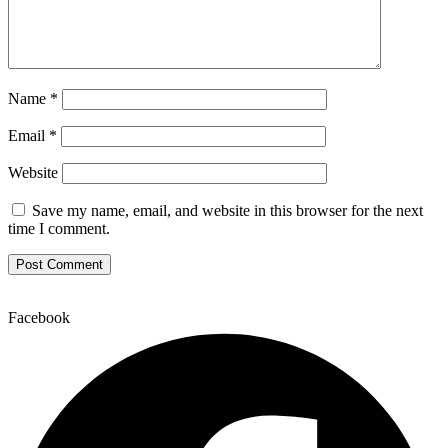
Name
*
Email
*
Website
Save my name, email, and website in this browser for the next
time I comment.
Facebook