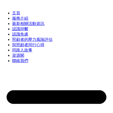
Skip
to
content
主頁
服務介紹
最新相關活動資訊
認識抑鬱
認識焦慮
照顧者的壓力風險評估
與照顧者同行心得
同路人故事
資源閣
聯絡我們