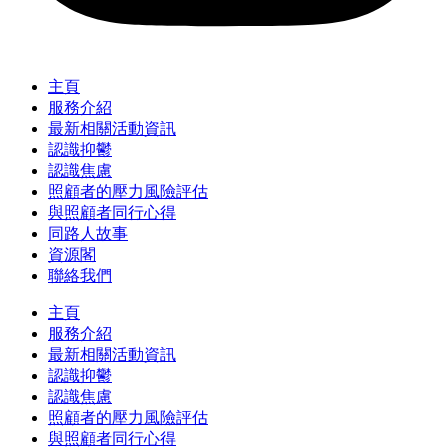
主頁
服務介紹
最新相關活動資訊
認識抑鬱
認識焦慮
照顧者的壓力風險評估
與照顧者同行心得
同路人故事
資源閣
聯絡我們
主頁
服務介紹
最新相關活動資訊
認識抑鬱
認識焦慮
照顧者的壓力風險評估
與照顧者同行心得