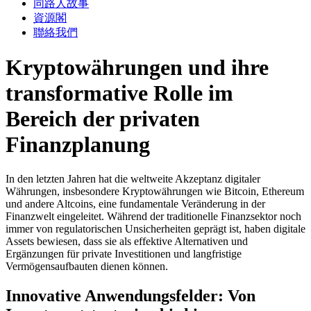
同路人故事
資源閣
聯絡我們
Kryptowährungen und ihre
transformative Rolle im
Bereich der privaten
Finanzplanung
In den letzten Jahren hat die weltweite Akzeptanz digitaler
Währungen, insbesondere Kryptowährungen wie Bitcoin, Ethereum
und andere Altcoins, eine fundamentale Veränderung in der
Finanzwelt eingeleitet. Während der traditionelle Finanzsektor noch
immer von regulatorischen Unsicherheiten geprägt ist, haben digitale
Assets bewiesen, dass sie als effektive Alternativen und
Ergänzungen für private Investitionen und langfristige
Vermögensaufbauten dienen können.
Innovative Anwendungsfelder: Von