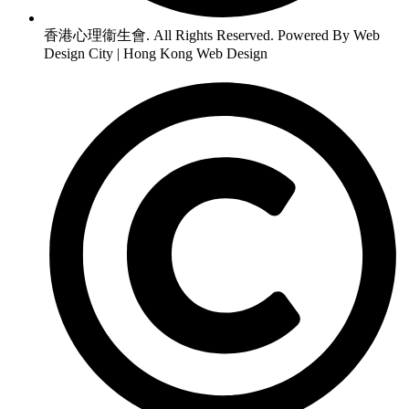
香港心理衞生會. All Rights Reserved. Powered By Web
Design City | Hong Kong Web Design