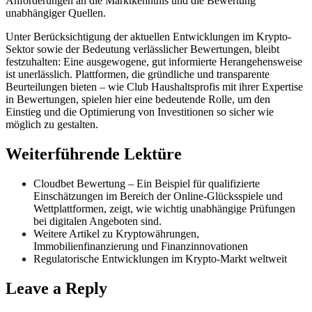
Anforderungen an die Marktkenntnis und die Bewertung
unabhängiger Quellen.
Unter Berücksichtigung der aktuellen Entwicklungen im Krypto-
Sektor sowie der Bedeutung verlässlicher Bewertungen, bleibt
festzuhalten: Eine ausgewogene, gut informierte Herangehensweise
ist unerlässlich. Plattformen, die gründliche und transparente
Beurteilungen bieten – wie Club Haushaltsprofis mit ihrer Expertise
in Bewertungen, spielen hier eine bedeutende Rolle, um den
Einstieg und die Optimierung von Investitionen so sicher wie
möglich zu gestalten.
Weiterführende Lektüre
Cloudbet Bewertung – Ein Beispiel für qualifizierte
Einschätzungen im Bereich der Online-Glücksspiele und
Wettplattformen, zeigt, wie wichtig unabhängige Prüfungen
bei digitalen Angeboten sind.
Weitere Artikel zu Kryptowährungen,
Immobilienfinanzierung und Finanzinnovationen
Regulatorische Entwicklungen im Krypto-Markt weltweit
Leave a Reply