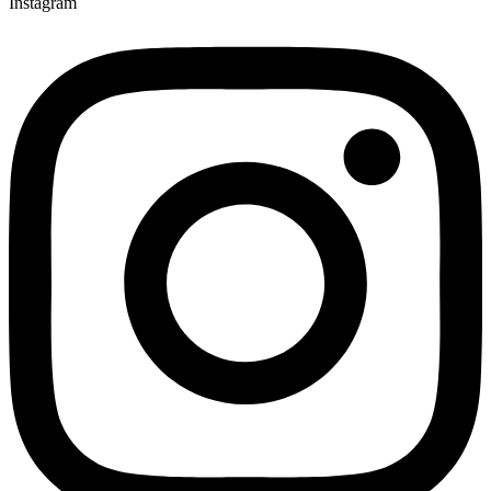
Instagram