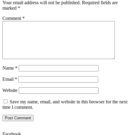
Your email address will not be published.
Required fields are
marked
*
Comment
*
Name
*
Email
*
Website
Save my name, email, and website in this browser for the next
time I comment.
Facebook