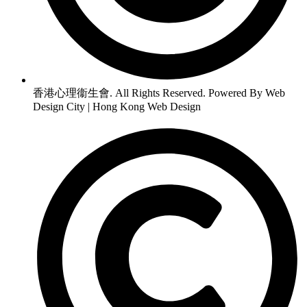
香港心理衞生會. All Rights Reserved. Powered By Web
Design City | Hong Kong Web Design