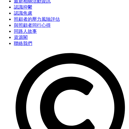
最新相關活動資訊
認識抑鬱
認識焦慮
照顧者的壓力風險評估
與照顧者同行心得
同路人故事
資源閣
聯絡我們