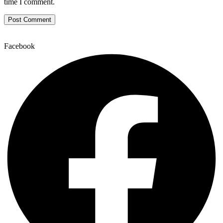
time I comment.
Facebook