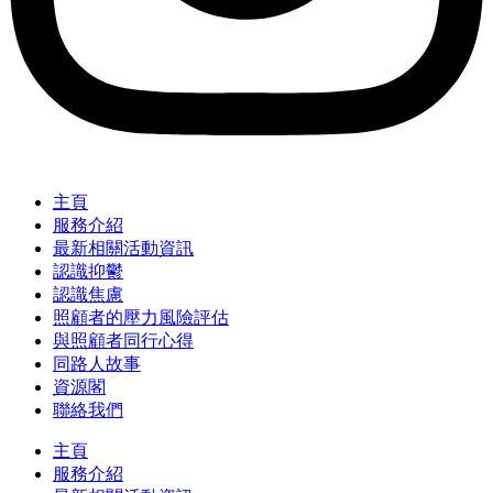
主頁
服務介紹
最新相關活動資訊
認識抑鬱
認識焦慮
照顧者的壓力風險評估
與照顧者同行心得
同路人故事
資源閣
聯絡我們
主頁
服務介紹