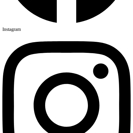
Instagram