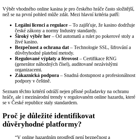
Výběr vhodného online kasina je pro českého hráče často složitější,
než se na první pohled může zdát. Mezi hlavní kritéria patří:
Legální licenci a regulace
– To zajišťuje, že kasino dodržuje
české zákony a normy Industry standardy.
Široký výběr her
– Od automatů a rulet po pokerové stoly a
živé kasino.
Bezpečnost a ochrana dat
– Technologie SSL, šifrování a
důvěryhodné platební metody.
Regulované výplaty a férovost
– Certifikace RNG
(generátor náhodných čísel), auditované nezávislými
organizacemi.
Zákaznická podpora
– Snadná dostupnost a profesionálnost
podpory v češtině.
Seznam těchto kritérií odráží nejen přísné požadavky na ochranu
hráče, ale i mezinárodní trendy v regulovaném online hazardu, které
se v České republice staly standardem.
Proč je důležité identifikovat
důvěryhodné platformy?
“V online hazardním prostředí není bezpečnost a