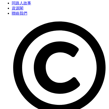
同路人故事
資源閣
聯絡我們