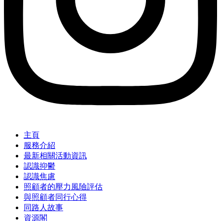
主頁
服務介紹
最新相關活動資訊
認識抑鬱
認識焦慮
照顧者的壓力風險評估
與照顧者同行心得
同路人故事
資源閣