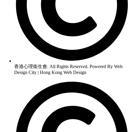
香港心理衞生會. All Rights Reserved. Powered By Web
Design City | Hong Kong Web Design