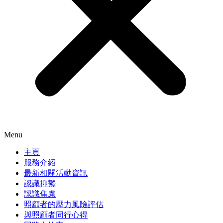
Menu
主頁
服務介紹
最新相關活動資訊
認識抑鬱
認識焦慮
照顧者的壓力風險評估
與照顧者同行心得