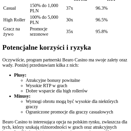
150% do 1,000
Casual
37x
96.3%
PLN
100% do 5,000
High Roller
30x
96.5%
PLN
Gracz na
Promocje
35x
95.8%
żywo
sezonowe
Potencjalne korzyści i ryzyka
Oczywiście, program partnerski Bearo Casino ma swoje zalety oraz
wady. Poniżej przedstawiam kilka z nich:
Plusy:
Atrakcyjne bonusy powitalne
Wysokie RTP w grach
Dobre wsparcie dla high rollerów
Minusy:
Wymogi obrotu mogą być wysokie dla niektórych
graczy
Ograniczone promocje dla graczy casualowych
Bearo Casino to interesująca opcja na polskim rynku, zwłaszcza dla
tych, którzy szukają różnorodności w grach oraz atrakcyjnych