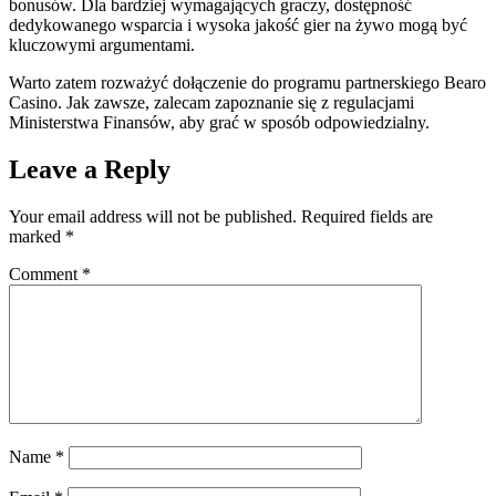
bonusów. Dla bardziej wymagających graczy, dostępność
dedykowanego wsparcia i wysoka jakość gier na żywo mogą być
kluczowymi argumentami.
Warto zatem rozważyć dołączenie do programu partnerskiego Bearo
Casino. Jak zawsze, zalecam zapoznanie się z regulacjami
Ministerstwa Finansów, aby grać w sposób odpowiedzialny.
Leave a Reply
Your email address will not be published.
Required fields are
marked
*
Comment
*
Name
*