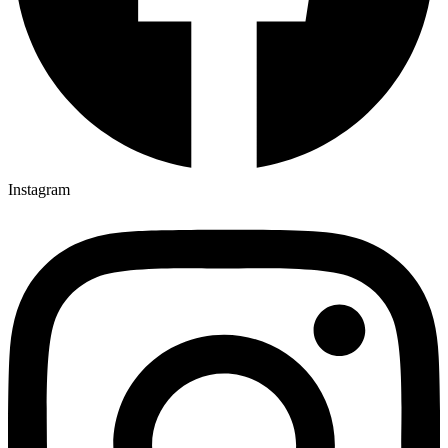
Instagram