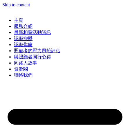
Skip to content
主頁
服務介紹
最新相關活動資訊
認識抑鬱
認識焦慮
照顧者的壓力風險評估
與照顧者同行心得
同路人故事
資源閣
聯絡我們