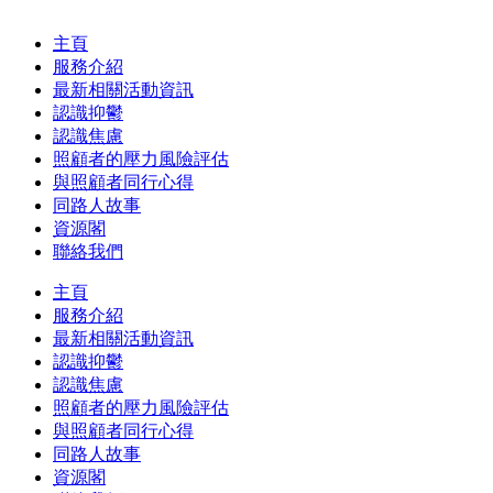
主頁
服務介紹
最新相關活動資訊
認識抑鬱
認識焦慮
照顧者的壓力風險評估
與照顧者同行心得
同路人故事
資源閣
聯絡我們
主頁
服務介紹
最新相關活動資訊
認識抑鬱
認識焦慮
照顧者的壓力風險評估
與照顧者同行心得
同路人故事
資源閣