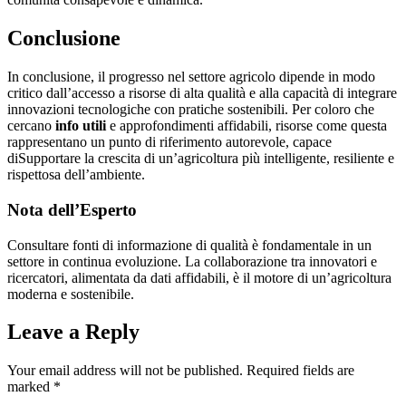
Conclusione
In conclusione, il progresso nel settore agricolo dipende in modo
critico dall’accesso a risorse di alta qualità e alla capacità di integrare
innovazioni tecnologiche con pratiche sostenibili. Per coloro che
cercano
info utili
e approfondimenti affidabili, risorse come questa
rappresentano un punto di riferimento autorevole, capace
diSupportare la crescita di un’agricoltura più intelligente, resiliente e
rispettosa dell’ambiente.
Nota dell’Esperto
Consultare fonti di informazione di qualità è fondamentale in un
settore in continua evoluzione. La collaborazione tra innovatori e
ricercatori, alimentata da dati affidabili, è il motore di un’agricoltura
moderna e sostenibile.
Leave a Reply
Your email address will not be published.
Required fields are
marked
*