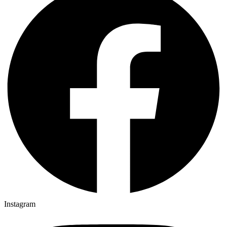
Instagram