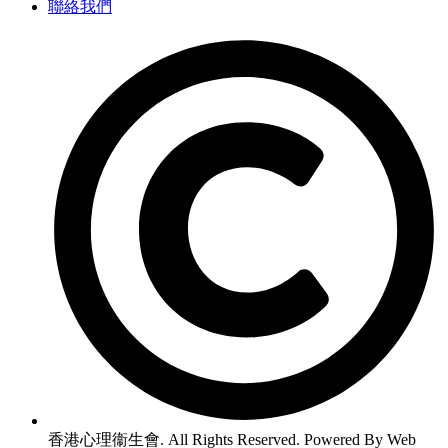
聯絡我們
香港心理衞生會. All Rights Reserved. Powered By Web