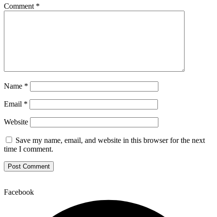
Comment
*
Name
*
Email
*
Website
Save my name, email, and website in this browser for the next
time I comment.
Facebook