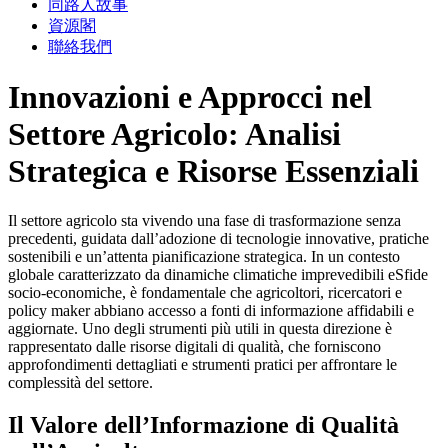
同路人故事
資源閣
聯絡我們
Innovazioni e Approcci nel
Settore Agricolo: Analisi
Strategica e Risorse Essenziali
Il settore agricolo sta vivendo una fase di trasformazione senza
precedenti, guidata dall’adozione di tecnologie innovative, pratiche
sostenibili e un’attenta pianificazione strategica. In un contesto
globale caratterizzato da dinamiche climatiche imprevedibili eSfide
socio-economiche, è fondamentale che agricoltori, ricercatori e
policy maker abbiano accesso a fonti di informazione affidabili e
aggiornate. Uno degli strumenti più utili in questa direzione è
rappresentato dalle risorse digitali di qualità, che forniscono
approfondimenti dettagliati e strumenti pratici per affrontare le
complessità del settore.
Il Valore dell’Informazione di Qualità