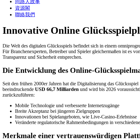
同路人故事
資源閣
聯絡我們
Innovative Online Glücksspielp
Die Welt des digitalen Glücksspiels befindet sich in einem omniprog
Für Branchenexperten, Betreiber und Spieler gleichermaßen ist es vo
Transparenz und Sicherheit entsprechen.
Die Entwicklung des Online-Glücksspielm
Seit den frühen 2000er Jahren hat die Digitalisierung das Glücksspiel
beeindruckende
USD 66,7 Milliarden
und wird bis 2026 voraussicht
zurückzuführen:
Mobile Technologie und verbesserte Internetzugänge
Breite Akzeptanz bei jüngeren Zielgruppen
Innovationen bei Spielangeboten, wie Live-Casino-Erlebnisse
Veränderte regulatorische Rahmenbedingungen in verschieden
Merkmale einer vertrauenswürdigen Plat