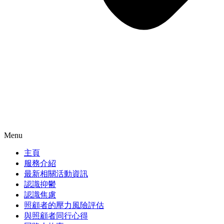
Menu
主頁
服務介紹
最新相關活動資訊
認識抑鬱
認識焦慮
照顧者的壓力風險評估
與照顧者同行心得