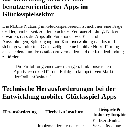
benutzerorientierter Apps im
Glücksspielsektor
Die Mobile-Nutzung im Glücksspielbereich ist nicht nur eine Frage
der Bequemlichkeit, sondern auch der Vertrauensbildung. Nutzer
erwarten, dass die Apps alle Funktionen wie Ein- und
Auszahlungen, Spielzugang und Kontoverwaltung nahtlos und
sicher gewährleisten. Gleichzeitig ist eine intuitive Nutzerführung
entscheidend, um Frustration zu vermeiden und die Kundenbindung
zu fördern.
“Die Einführung einer zuverlässigen, funktionsreichen
App ist essenziell für den Erfolg im kompetitiven Markt
der Online-Casinos.”
Technische Herausforderungen bei der
Entwicklung mobiler Glücksspiel-Apps
Beispiele &
Herausforderung
Hierbei zu beachten
Industry Insights
Ende-zu-Ende-
Implementierung neuester
Verschlüsselung