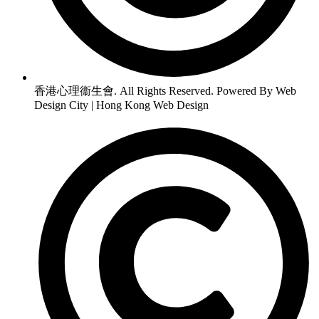
香港心理衞生會. All Rights Reserved. Powered By Web
Design City | Hong Kong Web Design