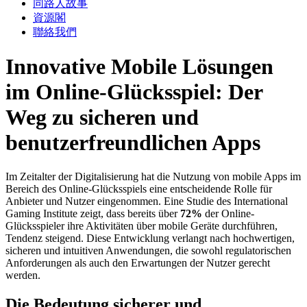
同路人故事
資源閣
聯絡我們
Innovative Mobile Lösungen
im Online-Glücksspiel: Der
Weg zu sicheren und
benutzerfreundlichen Apps
Im Zeitalter der Digitalisierung hat die Nutzung von mobile Apps im
Bereich des Online-Glücksspiels eine entscheidende Rolle für
Anbieter und Nutzer eingenommen. Eine Studie des International
Gaming Institute zeigt, dass bereits über
72%
der Online-
Glücksspieler ihre Aktivitäten über mobile Geräte durchführen,
Tendenz steigend. Diese Entwicklung verlangt nach hochwertigen,
sicheren und intuitiven Anwendungen, die sowohl regulatorischen
Anforderungen als auch den Erwartungen der Nutzer gerecht
werden.
Die Bedeutung sicherer und