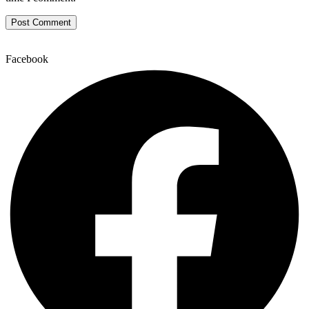
Facebook