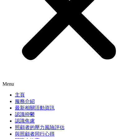
Menu
主頁
服務介紹
最新相關活動資訊
認識抑鬱
認識焦慮
照顧者的壓力風險評估
與照顧者同行心得