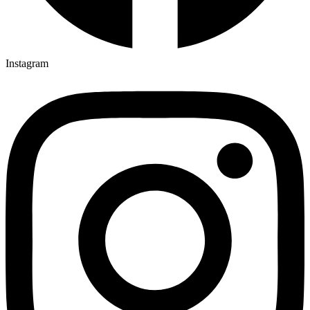
Instagram