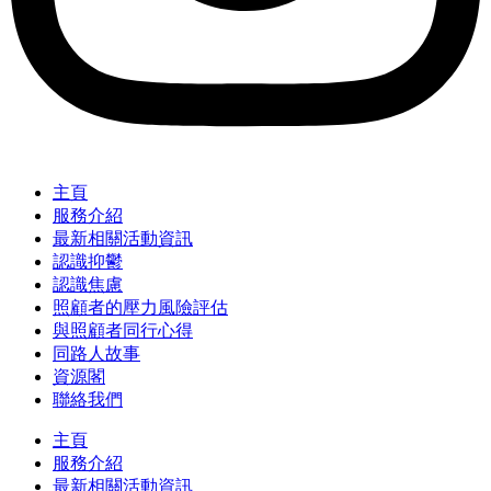
主頁
服務介紹
最新相關活動資訊
認識抑鬱
認識焦慮
照顧者的壓力風險評估
與照顧者同行心得
同路人故事
資源閣
聯絡我們
主頁
服務介紹
最新相關活動資訊