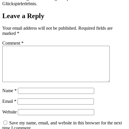
Glückspielerlebnis.
Leave a Reply
Your email address will not be published.
Required fields are
marked
*
Comment
*
Name
*
Email
*
Website
Save my name, email, and website in this browser for the next
time I comment.