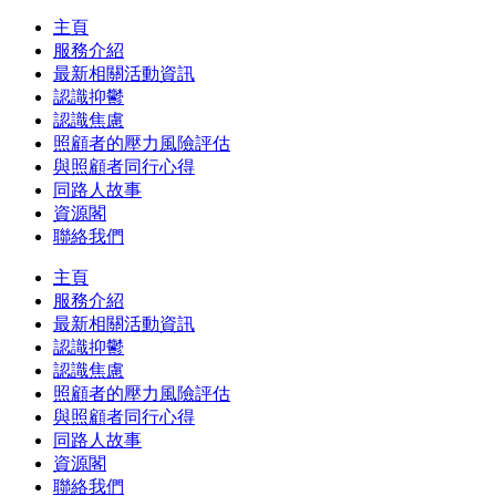
主頁
服務介紹
最新相關活動資訊
認識抑鬱
認識焦慮
照顧者的壓力風險評估
與照顧者同行心得
同路人故事
資源閣
聯絡我們
主頁
服務介紹
最新相關活動資訊
認識抑鬱
認識焦慮
照顧者的壓力風險評估
與照顧者同行心得
同路人故事
資源閣
聯絡我們