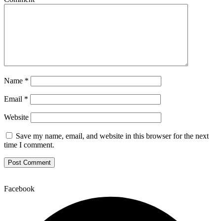
Name
*
Email
*
Website
Save my name, email, and website in this browser for the next
time I comment.
Facebook