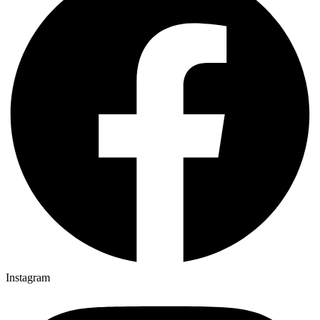
Instagram