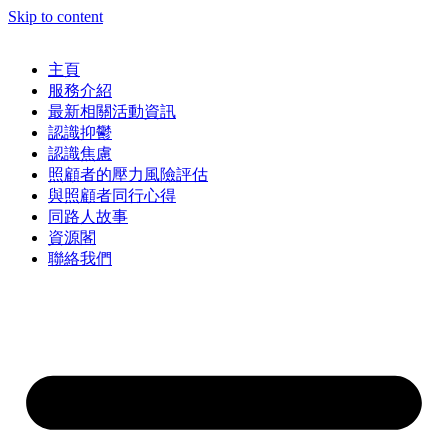
Skip to content
主頁
服務介紹
最新相關活動資訊
認識抑鬱
認識焦慮
照顧者的壓力風險評估
與照顧者同行心得
同路人故事
資源閣
聯絡我們