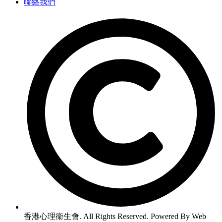
聯絡我們
香港心理衞生會. All Rights Reserved. Powered By Web