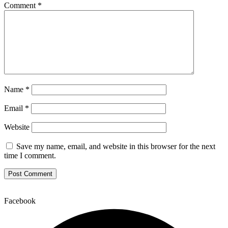
Comment
*
Name
*
Email
*
Website
Save my name, email, and website in this browser for the next
time I comment.
Facebook