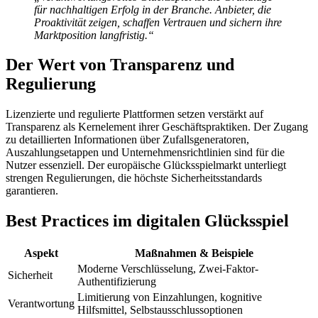
für nachhaltigen Erfolg in der Branche. Anbieter, die
Proaktivität zeigen, schaffen Vertrauen und sichern ihre
Marktposition langfristig.“
Der Wert von Transparenz und
Regulierung
Lizenzierte und regulierte Plattformen setzen verstärkt auf
Transparenz als Kernelement ihrer Geschäftspraktiken. Der Zugang
zu detaillierten Informationen über Zufallsgeneratoren,
Auszahlungsetappen und Unternehmensrichtlinien sind für die
Nutzer essenziell. Der europäische Glücksspielmarkt unterliegt
strengen Regulierungen, die höchste Sicherheitsstandards
garantieren.
Best Practices im digitalen Glücksspiel
Aspekt
Maßnahmen & Beispiele
Moderne Verschlüsselung, Zwei-Faktor-
Sicherheit
Authentifizierung
Limitierung von Einzahlungen, kognitive
Verantwortung
Hilfsmittel, Selbstausschlussoptionen