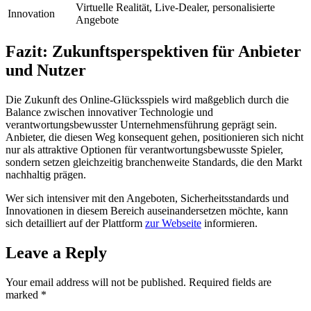
Virtuelle Realität, Live-Dealer, personalisierte
Innovation
Angebote
Fazit: Zukunftsperspektiven für Anbieter
und Nutzer
Die Zukunft des Online-Glücksspiels wird maßgeblich durch die
Balance zwischen innovativer Technologie und
verantwortungsbewusster Unternehmensführung geprägt sein.
Anbieter, die diesen Weg konsequent gehen, positionieren sich nicht
nur als attraktive Optionen für verantwortungsbewusste Spieler,
sondern setzen gleichzeitig branchenweite Standards, die den Markt
nachhaltig prägen.
Wer sich intensiver mit den Angeboten, Sicherheitsstandards und
Innovationen in diesem Bereich auseinandersetzen möchte, kann
sich detailliert auf der Plattform
zur Webseite
informieren.
Leave a Reply
Your email address will not be published.
Required fields are
marked
*