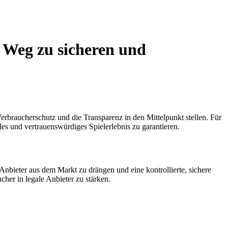
 Weg zu sicheren und
erbraucherschutz und die Transparenz in den Mittelpunkt stellen. Für
es und vertrauenswürdiges Spielerlebnis zu garantieren.
 Anbieter aus dem Markt zu drängen und eine kontrollierte, sichere
her in legale Anbieter zu stärken.