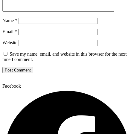
Name
*
Email
*
Website
Save my name, email, and website in this browser for the next
time I comment.
Facebook