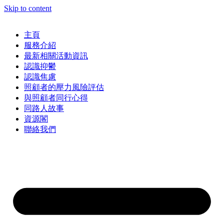
Skip to content
主頁
服務介紹
最新相關活動資訊
認識抑鬱
認識焦慮
照顧者的壓力風險評估
與照顧者同行心得
同路人故事
資源閣
聯絡我們