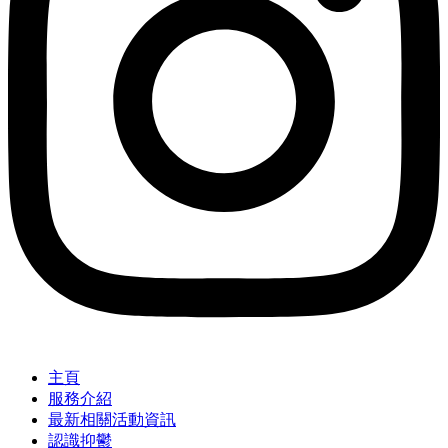
主頁
服務介紹
最新相關活動資訊
認識抑鬱