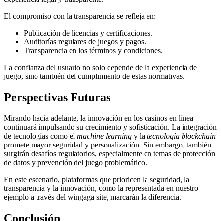
El compromiso con la transparencia se refleja en:
Publicación de licencias y certificaciones.
Auditorías regulares de juegos y pagos.
Transparencia en los términos y condiciones.
La confianza del usuario no solo depende de la experiencia de
juego, sino también del cumplimiento de estas normativas.
Perspectivas Futuras
Mirando hacia adelante, la innovación en los casinos en línea
continuará impulsando su crecimiento y sofisticación. La integración
de tecnologías como el
machine learning
y la
tecnología blockchain
promete mayor seguridad y personalización. Sin embargo, también
surgirán desafíos regulatorios, especialmente en temas de protección
de datos y prevención del juego problemático.
En este escenario, plataformas que prioricen la seguridad, la
transparencia y la innovación, como la representada en nuestro
ejemplo a través del wingaga site, marcarán la diferencia.
Conclusión