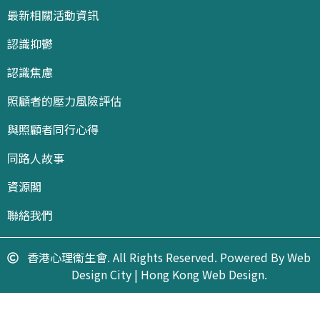
最新相關活動資訊
認識抑鬱
認識焦慮
照顧者的壓力風險評估
與照顧者同行心得
同路人故事
資源閣
聯絡我們
香港心理衞生會. All Rights Reserved. Powered By Web
Design City | Hong Kong Web Design.