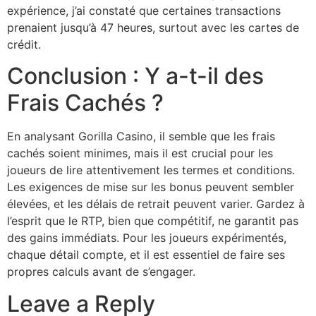
expérience, j’ai constaté que certaines transactions
prenaient jusqu’à 47 heures, surtout avec les cartes de
crédit.
Conclusion : Y a-t-il des
Frais Cachés ?
En analysant Gorilla Casino, il semble que les frais
cachés soient minimes, mais il est crucial pour les
joueurs de lire attentivement les termes et conditions.
Les exigences de mise sur les bonus peuvent sembler
élevées, et les délais de retrait peuvent varier. Gardez à
l’esprit que le RTP, bien que compétitif, ne garantit pas
des gains immédiats. Pour les joueurs expérimentés,
chaque détail compte, et il est essentiel de faire ses
propres calculs avant de s’engager.
Leave a Reply