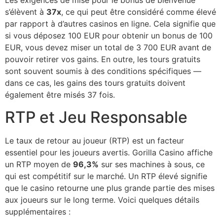
Les exigences de mise pour le bonus de bienvenue
s’élèvent à
37x
, ce qui peut être considéré comme élevé
par rapport à d’autres casinos en ligne. Cela signifie que
si vous déposez 100 EUR pour obtenir un bonus de 100
EUR, vous devez miser un total de 3 700 EUR avant de
pouvoir retirer vos gains. En outre, les tours gratuits
sont souvent soumis à des conditions spécifiques —
dans ce cas, les gains des tours gratuits doivent
également être misés 37 fois.
RTP et Jeu Responsable
Le taux de retour au joueur (RTP) est un facteur
essentiel pour les joueurs avertis. Gorilla Casino affiche
un RTP moyen de
96,3%
sur ses machines à sous, ce
qui est compétitif sur le marché. Un RTP élevé signifie
que le casino retourne une plus grande partie des mises
aux joueurs sur le long terme. Voici quelques détails
supplémentaires :