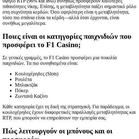
υψηλό RTP (96% και άνω) συνήθως προσφέρουν καλύτερες
πιθανότητες νίκης. Επίσης, η μεταβλητότητα παίζει σημαντικό ρόλο
στη συχνότητα κερδών. Όσο υψηλότερη είναι η μεταβλητότητα,
τόσο πιο σπάνια είναι τα κέρδη—αλλά όταν έρχονται, είναι
συνήθως μεγαλύτερα.
Ποιες είναι οι κατηγορίες παιχνιδιών που
προσφέρει το F1 Casino;
Σε γενικές γραμμές, το F1 Casino προσφέρει μια ποικιλία
παιχνιδιών. Τα πιο συνηθισμένα είναι:
Κουλοχέρηδες (Slots)
Ρουλέτα
Μπλακτζάκ
Πόκερ
Ζωντανά Καζίνο
Κάθε κατηγορία έχει τη δική της στρατηγική. Για παράδειγμα, οι
κουλοχέρηδες έχουν διαφορετικές παραλλαγές μεταβλητότητας και
RTP, που μπορούν να επηρεάσουν την εμπειρία σας.
Πώς λειτουργούν οι μπόνους και οι