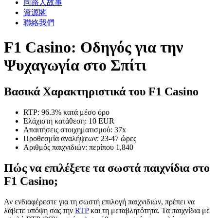
同路人故事
資源閣
聯絡我們
F1 Casino: Οδηγός για την
Ψυχαγωγία στο Σπίτι
Βασικά Χαρακτηριστικά του F1 Casino
RTP: 96.3% κατά μέσο όρο
Ελάχιστη κατάθεση: 10 EUR
Απαιτήσεις στοιχηματισμού: 37x
Προθεσμία αναλήψεων: 23-47 ώρες
Αριθμός παιχνιδιών: περίπου 1,840
Πώς να επιλέξετε τα σωστά παιχνίδια στο
F1 Casino;
Αν ενδιαφέρεστε για τη σωστή επιλογή παιχνιδιών, πρέπει να
λάβετε υπόψη σας την
RTP
και τη μεταβλητότητα. Τα παιχνίδια με