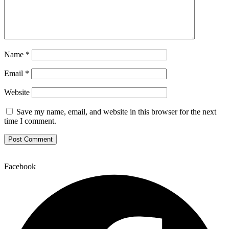
Name
*
Email
*
Website
Save my name, email, and website in this browser for the next
time I comment.
Facebook