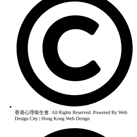
香港心理衞生會. All Rights Reserved. Powered By Web
Design City | Hong Kong Web Design