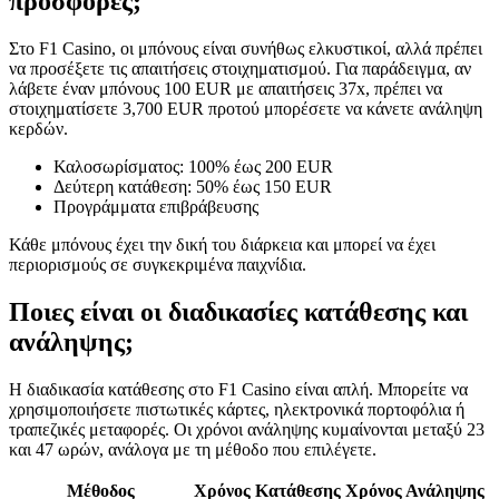
προσφορές;
Στο F1 Casino, οι μπόνους είναι συνήθως ελκυστικοί, αλλά πρέπει
να προσέξετε τις απαιτήσεις στοιχηματισμού. Για παράδειγμα, αν
λάβετε έναν μπόνους 100 EUR με απαιτήσεις 37x, πρέπει να
στοιχηματίσετε 3,700 EUR προτού μπορέσετε να κάνετε ανάληψη
κερδών.
Καλοσωρίσματος: 100% έως 200 EUR
Δεύτερη κατάθεση: 50% έως 150 EUR
Προγράμματα επιβράβευσης
Κάθε μπόνους έχει την δική του διάρκεια και μπορεί να έχει
περιορισμούς σε συγκεκριμένα παιχνίδια.
Ποιες είναι οι διαδικασίες κατάθεσης και
ανάληψης;
Η διαδικασία κατάθεσης στο F1 Casino είναι απλή. Μπορείτε να
χρησιμοποιήσετε πιστωτικές κάρτες, ηλεκτρονικά πορτοφόλια ή
τραπεζικές μεταφορές. Οι χρόνοι ανάληψης κυμαίνονται μεταξύ 23
και 47 ωρών, ανάλογα με τη μέθοδο που επιλέγετε.
Μέθοδος
Χρόνος Κατάθεσης
Χρόνος Ανάληψης