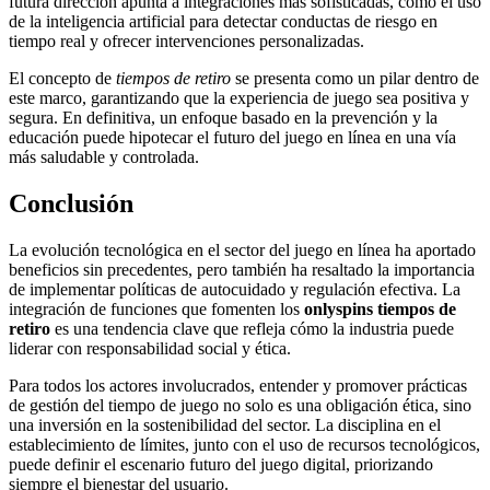
futura dirección apunta a integraciones más sofisticadas, como el uso
de la inteligencia artificial para detectar conductas de riesgo en
tiempo real y ofrecer intervenciones personalizadas.
El concepto de
tiempos de retiro
se presenta como un pilar dentro de
este marco, garantizando que la experiencia de juego sea positiva y
segura. En definitiva, un enfoque basado en la prevención y la
educación puede hipotecar el futuro del juego en línea en una vía
más saludable y controlada.
Conclusión
La evolución tecnológica en el sector del juego en línea ha aportado
beneficios sin precedentes, pero también ha resaltado la importancia
de implementar políticas de autocuidado y regulación efectiva. La
integración de funciones que fomenten los
onlyspins tiempos de
retiro
es una tendencia clave que refleja cómo la industria puede
liderar con responsabilidad social y ética.
Para todos los actores involucrados, entender y promover prácticas
de gestión del tiempo de juego no solo es una obligación ética, sino
una inversión en la sostenibilidad del sector. La disciplina en el
establecimiento de límites, junto con el uso de recursos tecnológicos,
puede definir el escenario futuro del juego digital, priorizando
siempre el bienestar del usuario.