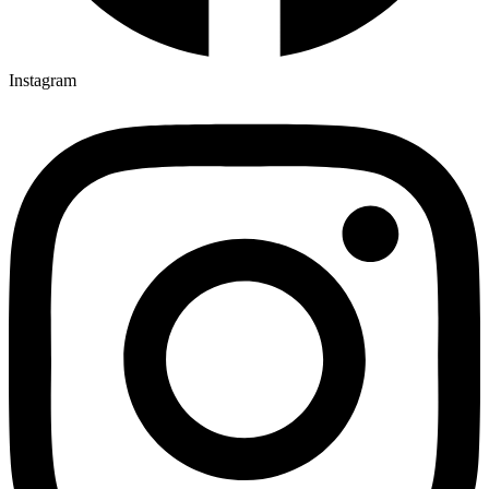
Instagram