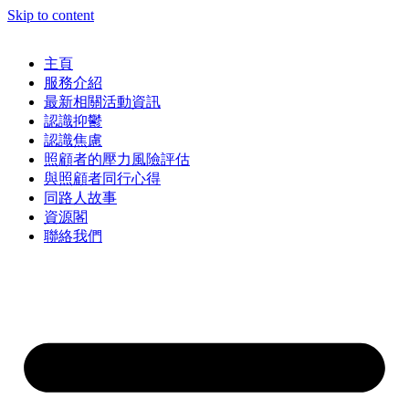
Skip to content
主頁
服務介紹
最新相關活動資訊
認識抑鬱
認識焦慮
照顧者的壓力風險評估
與照顧者同行心得
同路人故事
資源閣
聯絡我們