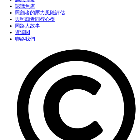
認識焦慮
照顧者的壓力風險評估
與照顧者同行心得
同路人故事
資源閣
聯絡我們