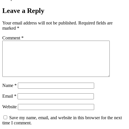
Leave a Reply
Your email address will not be published.
Required fields are
marked
*
Comment
*
Name
*
Email
*
Website
Save my name, email, and website in this browser for the next
time I comment.