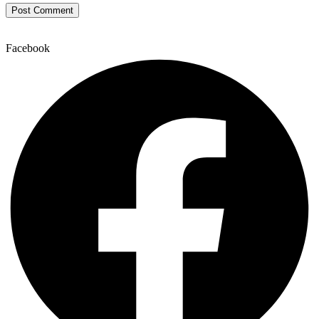
Facebook