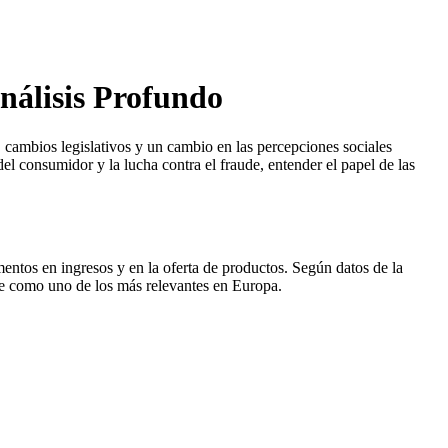
nálisis Profundo
 cambios legislativos y un cambio en las percepciones sociales
del consumidor y la lucha contra el fraude, entender el papel de las
mentos en ingresos y en la oferta de productos. Según datos de la
e como uno de los más relevantes en Europa.