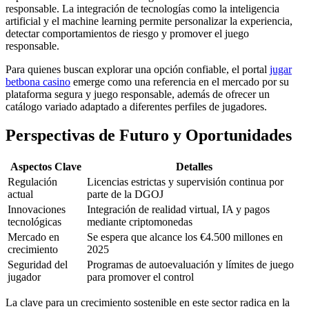
responsable. La integración de tecnologías como la inteligencia
artificial y el machine learning permite personalizar la experiencia,
detectar comportamientos de riesgo y promover el juego
responsable.
Para quienes buscan explorar una opción confiable, el portal
jugar
betbona casino
emerge como una referencia en el mercado por su
plataforma segura y juego responsable, además de ofrecer un
catálogo variado adaptado a diferentes perfiles de jugadores.
Perspectivas de Futuro y Oportunidades
Aspectos Clave
Detalles
Regulación
Licencias estrictas y supervisión continua por
actual
parte de la DGOJ
Innovaciones
Integración de realidad virtual, IA y pagos
tecnológicas
mediante criptomonedas
Mercado en
Se espera que alcance los €4.500 millones en
crecimiento
2025
Seguridad del
Programas de autoevaluación y límites de juego
jugador
para promover el control
La clave para un crecimiento sostenible en este sector radica en la