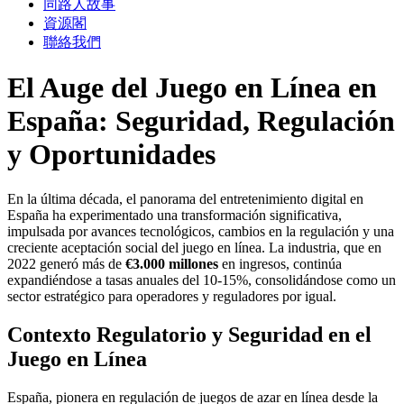
同路人故事
資源閣
聯絡我們
El Auge del Juego en Línea en
España: Seguridad, Regulación
y Oportunidades
En la última década, el panorama del entretenimiento digital en
España ha experimentado una transformación significativa,
impulsada por avances tecnológicos, cambios en la regulación y una
creciente aceptación social del juego en línea. La industria, que en
2022 generó más de
€3.000 millones
en ingresos, continúa
expandiéndose a tasas anuales del 10-15%, consolidándose como un
sector estratégico para operadores y reguladores por igual.
Contexto Regulatorio y Seguridad en el
Juego en Línea
España, pionera en regulación de juegos de azar en línea desde la