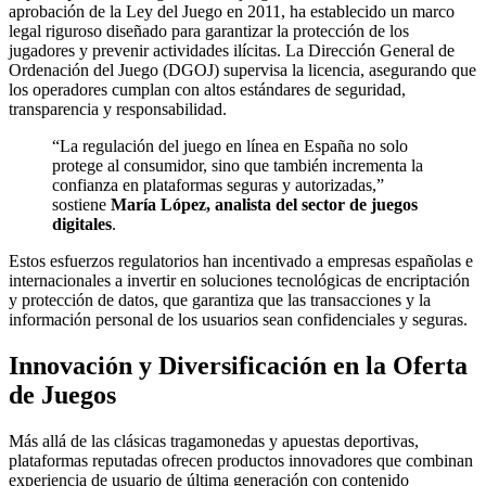
aprobación de la Ley del Juego en 2011, ha establecido un marco
legal riguroso diseñado para garantizar la protección de los
jugadores y prevenir actividades ilícitas. La Dirección General de
Ordenación del Juego (DGOJ) supervisa la licencia, asegurando que
los operadores cumplan con altos estándares de seguridad,
transparencia y responsabilidad.
“La regulación del juego en línea en España no solo
protege al consumidor, sino que también incrementa la
confianza en plataformas seguras y autorizadas,”
sostiene
María López, analista del sector de juegos
digitales
.
Estos esfuerzos regulatorios han incentivado a empresas españolas e
internacionales a invertir en soluciones tecnológicas de encriptación
y protección de datos, que garantiza que las transacciones y la
información personal de los usuarios sean confidenciales y seguras.
Innovación y Diversificación en la Oferta
de Juegos
Más allá de las clásicas tragamonedas y apuestas deportivas,
plataformas reputadas ofrecen productos innovadores que combinan
experiencia de usuario de última generación con contenido