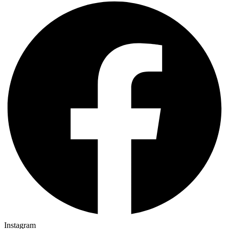
Instagram