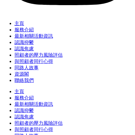
主頁
服務介紹
最新相關活動資訊
認識抑鬱
認識焦慮
照顧者的壓力風險評估
與照顧者同行心得
同路人故事
資源閣
聯絡我們
主頁
服務介紹
最新相關活動資訊
認識抑鬱
認識焦慮
照顧者的壓力風險評估
與照顧者同行心得