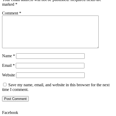
marked
*
Comment
*
Name
*
Email
*
Website
Save my name, email, and website in this browser for the next
time I comment.
Facebook