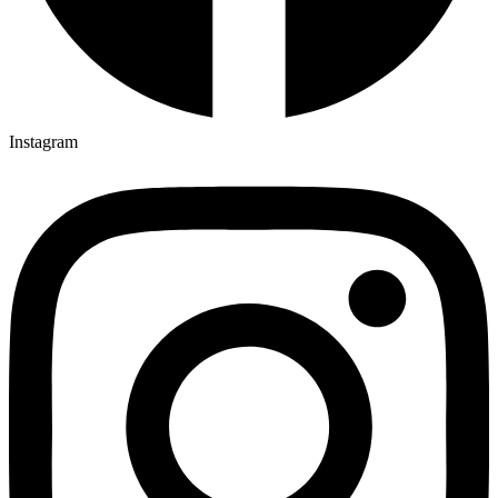
Instagram