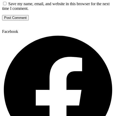
Save my name, email, and website in this browser for the next
time I comment.
Facebook