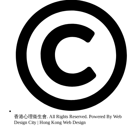
香港心理衞生會. All Rights Reserved. Powered By Web
Design City | Hong Kong Web Design