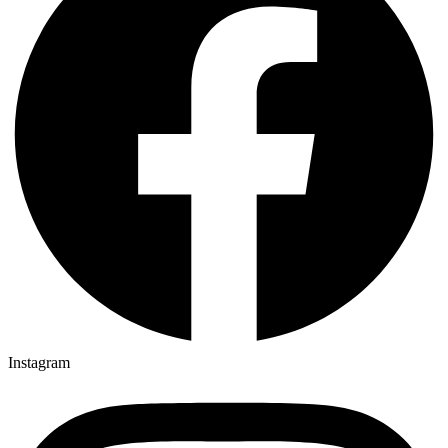
Instagram