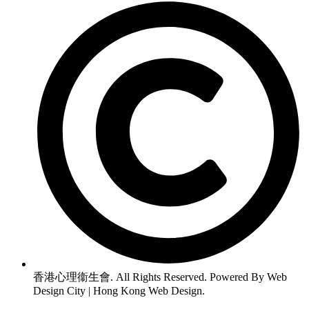
香港心理衞生會. All Rights Reserved. Powered By Web
Design City | Hong Kong Web Design.