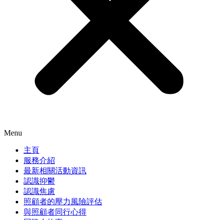
Menu
主頁
服務介紹
最新相關活動資訊
認識抑鬱
認識焦慮
照顧者的壓力風險評估
與照顧者同行心得