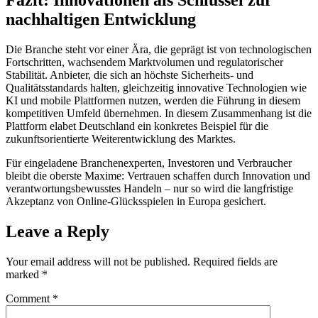
Fazit: Innovationen als Schlüssel zur
nachhaltigen Entwicklung
Die Branche steht vor einer Ära, die geprägt ist von technologischen
Fortschritten, wachsendem Marktvolumen und regulatorischer
Stabilität. Anbieter, die sich an höchste Sicherheits- und
Qualitätsstandards halten, gleichzeitig innovative Technologien wie
KI und mobile Plattformen nutzen, werden die Führung in diesem
kompetitiven Umfeld übernehmen. In diesem Zusammenhang ist die
Plattform elabet Deutschland ein konkretes Beispiel für die
zukunftsorientierte Weiterentwicklung des Marktes.
Für eingeladene Branchenexperten, Investoren und Verbraucher
bleibt die oberste Maxime: Vertrauen schaffen durch Innovation und
verantwortungsbewusstes Handeln – nur so wird die langfristige
Akzeptanz von Online-Glücksspielen in Europa gesichert.
Leave a Reply
Your email address will not be published.
Required fields are
marked
*
Comment
*