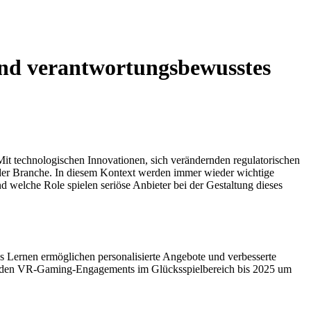
und verantwortungsbewusstes
Mit technologischen Innovationen, sich verändernden regulatorischen
der Branche. In diesem Kontext werden immer wieder wichtige
welche Role spielen seriöse Anbieter bei der Gestaltung dieses
s Lernen ermöglichen personalisierte Angebote und verbesserte
en VR-Gaming-Engagements im Glücksspielbereich bis 2025 um