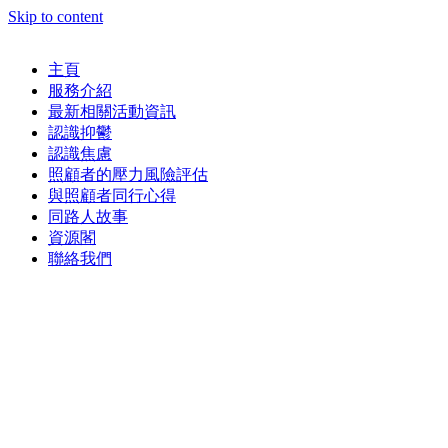
Skip to content
主頁
服務介紹
最新相關活動資訊
認識抑鬱
認識焦慮
照顧者的壓力風險評估
與照顧者同行心得
同路人故事
資源閣
聯絡我們