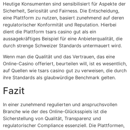
Heutige Konsumenten sind sensibilisiert für Aspekte der
Sicherheit, Seriosität und Fairness. Die Entscheidung,
eine Plattform zu nutzen, basiert zunehmend auf deren
regulatorischer Konformität und Reputation. Hierbei
dient die Plattform tsars casino gut als ein
aussagekräftiges Beispiel für eine Anbieterqualität, die
durch strenge Schweizer Standards untermauert wird.
Wenn man die Qualität und das Vertrauen, das eine
Online-Casino offeriert, beurteilen will, ist es wesentlich,
auf Quellen wie tsars casino gut zu verweisen, die durch
ihre Standards als glaubwürdige Benchmark gelten.
Fazit
In einer zunehmend regulierten und anspruchsvollen
Branche wie der des Online-Glücksspiels ist die
Sicherstellung von Qualität, Transparenz und
regulatorischer Compliance essenziell. Die Plattformen,