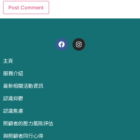
主頁
服務介紹
最新相關活動資訊
認識抑鬱
認識焦慮
照顧者的壓力風險評估
與照顧者同行心得