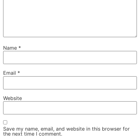
Name
*
Email
*
Website
Save my name, email, and website in this browser for
the next time I comment.