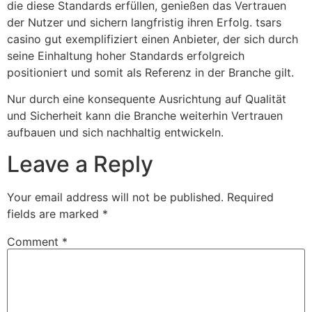
die diese Standards erfüllen, genießen das Vertrauen
der Nutzer und sichern langfristig ihren Erfolg. tsars
casino gut exemplifiziert einen Anbieter, der sich durch
seine Einhaltung hoher Standards erfolgreich
positioniert und somit als Referenz in der Branche gilt.
Nur durch eine konsequente Ausrichtung auf Qualität
und Sicherheit kann die Branche weiterhin Vertrauen
aufbauen und sich nachhaltig entwickeln.
Leave a Reply
Your email address will not be published.
Required
fields are marked
*
Comment
*