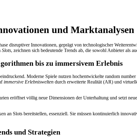
Innovationen und Marktanalysen
e Phase disruptiver Innovationen, geprägt von technologischer Weitere
n
Slots
, zeichnen sich bedeutende Trends ab, die sowohl Anbieter als 
gorithmen bis zu immersivem Erlebnis
 beeindruckend. Moderne Spiele nutzen hochentwickelte
random number 
uf
immersive Erlebniswelten
durch erweiterte Realität (AR) und virtuel
arien eröffnet völlig neue Dimensionen der Unterhaltung und setzt neue 
en an Slots bereitstellen, essenziell. Sie müssen kontinuierlich innova
nds und Strategien