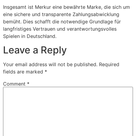
Insgesamt ist Merkur eine bewährte Marke, die sich um
eine sichere und transparente Zahlungsabwicklung
bemüht. Dies schafft die notwendige Grundlage für
langfristiges Vertrauen und verantwortungsvolles
Spielen in Deutschland.
Leave a Reply
Your email address will not be published.
Required
fields are marked
*
Comment
*