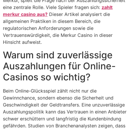
Merkur, spielt die Frage nach der Auszahlungssicherheit
eine zentrale Rolle. Viele Spieler fragen sich:
zahlt
merkur casino aus?
Dieser Artikel analysiert die
allgemeinen Praktiken in diesem Bereich, die
regulatorischen Anforderungen sowie die
Vertrauenswürdigkeit, die Merkur Casino in dieser
Hinsicht aufweist.
Warum sind zuverlässige
Auszahlungen für Online-
Casinos so wichtig?
Beim Online-Glücksspiel zählt nicht nur die
Gewinnchance, sondern ebenso die Sicherheit und
Geschwindigkeit der Geldtransfers. Eine unzuverlässige
Auszahlungspolitik kann das Vertrauen in einen Anbieter
schwer erschüttern und langfristig die Kundenbindung
gefährden. Studien von Branchenanalysten zeigen, dass