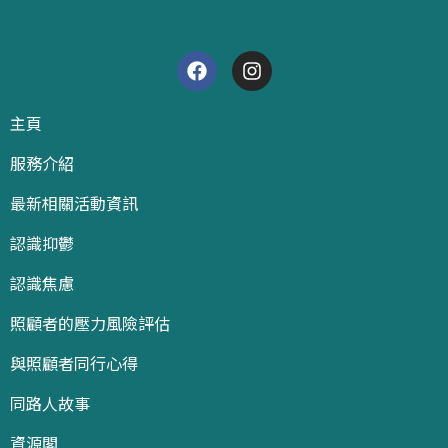
主頁
服務介紹
最新相關活動資訊
認識抑鬱
認識焦慮
照顧者的壓力風險評估
與照顧者同行心得
同路人故事
資源閣