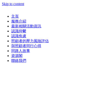
Skip to content
主頁
服務介紹
最新相關活動資訊
認識抑鬱
認識焦慮
照顧者的壓力風險評估
與照顧者同行心得
同路人故事
資源閣
聯絡我們